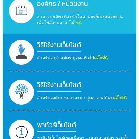
องค์กร / หน่วยงาน
สามารถสมัครสมาชิกในนามองค์กร/หน่วยงาน
เพื่อโพสงานอาสาได้
ที่นี่
วิธีใช้งานเว็บไซต์
สำหรับอาสาสมัคร บุคคลทั่วไป
คลิ๊กที่นี่
วิธีใช้งานเว็บไซต์
สำหรับองค์กร หน่วยงาน กลุ่มอาสาสมัคร
คลิ๊กที่นี่
พาทัวร์เว็บไซต์
พาทัวร์เว็บไซต์ ชมเนื้อหา งานอาสาสมัคร รวมทั้ง