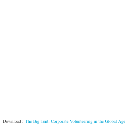
Download :
The Big Tent: Corporate Volunteering in the Global Age