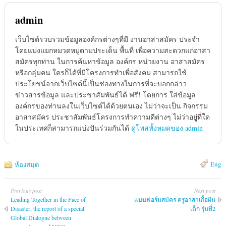
admin
เว็บไซต์รวบรวมข้อมูลองค์กรต่างๆที่มี งานอาสาสมัคร ประจำ
โดยแบ่งแยกหมวดหมู่ตามประเด็น พื้นที่ เพื่อความสะดวกแก่อาสา
สมัครทุกท่าน ในการค้นหาข้อมูล องค์กร หน่วยงาน อาสาสมัคร
หรือกลุ่มคน ใครก็ได้ที่มีโครงการทำเพื่อสังคม สามารถใช้
ประโยชน์จากเว็บไซต์นี้เป็นช่องทางในการที่จะบอกกล่าว
ข่าวสารข้อมูล และประชาสัมพันธ์ได้ ฟรี! โดยการ ใส่ข้อมูล
องค์กรของท่านลงในเว็บไซต์ได้ด้วยตนเอง ไม่ว่าจะเป็น กิจกรรม
อาสาสมัคร ประชาสัมพันธ์โครงการทำความดีต่างๆ ไม่ว่าอยู่ที่ใด
ในประเทศก็สามารถแบ่งปันร่วมกันได้
ดูโพสทั้งหมดของ admin
Eng
ห้องสมุด
Previous post
Next post
Leading Together in the Face of
แบบฟอร์มสมัคร ครูอาสาเกื้อฝัน
Disaster, the report of a special
เด็ก รุ่นที่2
Global Dialogue between