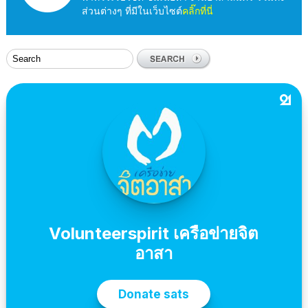
ส่วนต่างๆ ที่มีในเว็บไซต์
คลิ๊กที่นี่