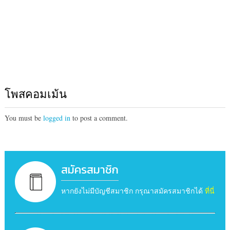
โพสคอมเม้น
You must be
logged in
to post a comment.
สมัครสมาชิก
หากยังไม่มีบัญชีสมาชิก กรุณาสมัครสมาชิกได้
ที่นี่