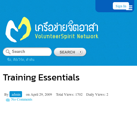
Sign In
ชื่อ, คีย์เวิร์ด, คำค้น
Training Essentials
By
admin
on
April 29, 2009
Total Views: 1702
Daily Views: 2
No Comments