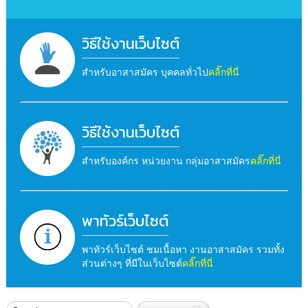
วิธีใช้งานเว็บไซต์
สำหรับอาสาสมัคร บุคคลทั่วไป
คลิ๊กที่นี่
วิธีใช้งานเว็บไซต์
สำหรับองค์กร หน่วยงาน กลุ่มอาสาสมัคร
คลิ๊กที่นี่
พาทัวร์เว็บไซต์
พาทัวร์เว็บไซต์ ชมเนื้อหา งานอาสาสมัคร รวมทั้ง
ส่วนต่างๆ ที่มีในเว็บไซต์
คลิ๊กที่นี่