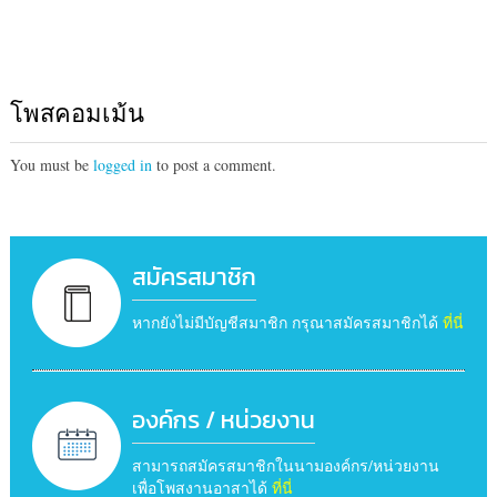
โพสคอมเม้น
You must be
logged in
to post a comment.
สมัครสมาชิก
หากยังไม่มีบัญชีสมาชิก กรุณาสมัครสมาชิกได้
ที่นี่
องค์กร / หน่วยงาน
สามารถสมัครสมาชิกในนามองค์กร/หน่วยงาน
เพื่อโพสงานอาสาได้
ที่นี่