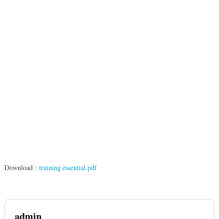
Download :
training essential.pdf
admin