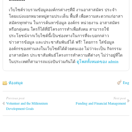
เว็บไซต์รวบรวมข้อมูลองค์กรต่างๆที่มี งานอาสาสมัคร ประจำ
โดยแบ่งแยกหมวดหมู่ตามประเด็น พื้นที่ เพื่อความสะดวกแก่อาสา
สมัครทุกท่าน ในการค้นหาข้อมูล องค์กร หน่วยงาน อาสาสมัคร
หรือกลุ่มคน ใครก็ได้ที่มีโครงการทำเพื่อสังคม สามารถใช้
ประโยชน์จากเว็บไซต์นี้เป็นช่องทางในการที่จะบอกกล่าว
ข่าวสารข้อมูล และประชาสัมพันธ์ได้ ฟรี! โดยการ ใส่ข้อมูล
องค์กรของท่านลงในเว็บไซต์ได้ด้วยตนเอง ไม่ว่าจะเป็น กิจกรรม
อาสาสมัคร ประชาสัมพันธ์โครงการทำความดีต่างๆ ไม่ว่าอยู่ที่ใด
ในประเทศก็สามารถแบ่งปันร่วมกันได้
ดูโพสทั้งหมดของ admin
Eng
ห้องสมุด
Previous post
Next post
Volunteer and the Millennium
Funding and Financial Management
Development Goals