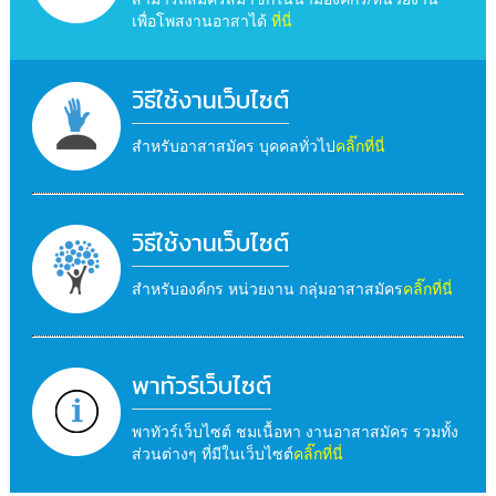
เพื่อโพสงานอาสาได้
ที่นี่
วิธีใช้งานเว็บไซต์
สำหรับอาสาสมัคร บุคคลทั่วไป
คลิ๊กที่นี่
วิธีใช้งานเว็บไซต์
สำหรับองค์กร หน่วยงาน กลุ่มอาสาสมัคร
คลิ๊กที่นี่
พาทัวร์เว็บไซต์
พาทัวร์เว็บไซต์ ชมเนื้อหา งานอาสาสมัคร รวมทั้ง
ส่วนต่างๆ ที่มีในเว็บไซต์
คลิ๊กที่นี่