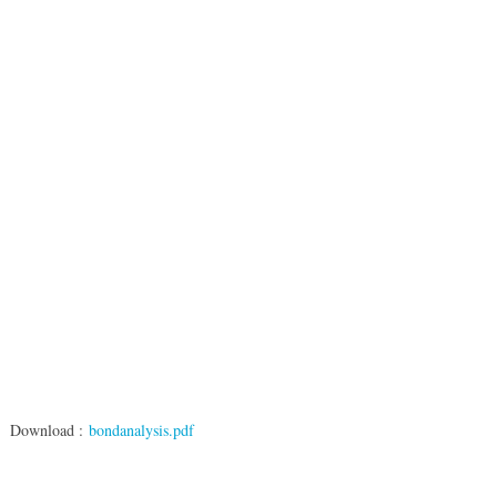
Download :
bondanalysis.pdf