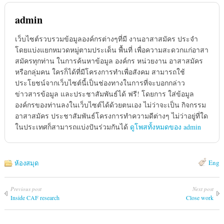
admin
เว็บไซต์รวบรวมข้อมูลองค์กรต่างๆที่มี งานอาสาสมัคร ประจำ
โดยแบ่งแยกหมวดหมู่ตามประเด็น พื้นที่ เพื่อความสะดวกแก่อาสา
สมัครทุกท่าน ในการค้นหาข้อมูล องค์กร หน่วยงาน อาสาสมัคร
หรือกลุ่มคน ใครก็ได้ที่มีโครงการทำเพื่อสังคม สามารถใช้
ประโยชน์จากเว็บไซต์นี้เป็นช่องทางในการที่จะบอกกล่าว
ข่าวสารข้อมูล และประชาสัมพันธ์ได้ ฟรี! โดยการ ใส่ข้อมูล
องค์กรของท่านลงในเว็บไซต์ได้ด้วยตนเอง ไม่ว่าจะเป็น กิจกรรม
อาสาสมัคร ประชาสัมพันธ์โครงการทำความดีต่างๆ ไม่ว่าอยู่ที่ใด
ในประเทศก็สามารถแบ่งปันร่วมกันได้
ดูโพสทั้งหมดของ admin
Eng
ห้องสมุด
Previous post
Next post
Inside CAF research
Close work