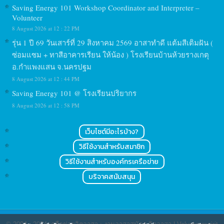
Saving Energy 101 Workshop Coordinator and Interpreter –
Volunteer
8 August 2026 at 12 : 22 PM
รุ่น 1 ปี 69 วันเสาร์ที่ 29 สิงหาคม 2569 อาสาทำดี แต้มสีเติมฝัน (
ซ่อมแซม + ทาสีอาคารเรียน ให้น้อง ) โรงเรียนบ้านห้วยรางเกตุ
อ.กำแพงแสน จ.นครปฐม
8 August 2026 at 12 : 44 PM
Saving Energy 101 @ โรงเรียนปริยากร
8 August 2026 at 12 : 58 PM
เว็บไซต์มีอะไรบ้าง?
วิธีใช้งานสำหรับสมาชิก
วิธีใช้งานสำหรับองค์กรเครือข่าย
บริจาคสนับสนุน