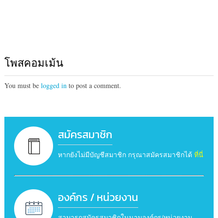
โพสคอมเม้น
You must be
logged in
to post a comment.
สมัครสมาชิก
หากยังไม่มีบัญชีสมาชิก กรุณาสมัครสมาชิกได้
ที่นี่
องค์กร / หน่วยงาน
สามารถสมัครสมาชิกในนามองค์กร/หน่วยงาน