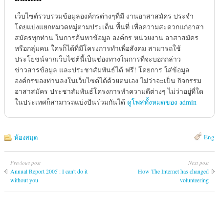
เว็บไซต์รวบรวมข้อมูลองค์กรต่างๆที่มี งานอาสาสมัคร ประจำ
โดยแบ่งแยกหมวดหมู่ตามประเด็น พื้นที่ เพื่อความสะดวกแก่อาสา
สมัครทุกท่าน ในการค้นหาข้อมูล องค์กร หน่วยงาน อาสาสมัคร
หรือกลุ่มคน ใครก็ได้ที่มีโครงการทำเพื่อสังคม สามารถใช้
ประโยชน์จากเว็บไซต์นี้เป็นช่องทางในการที่จะบอกกล่าว
ข่าวสารข้อมูล และประชาสัมพันธ์ได้ ฟรี! โดยการ ใส่ข้อมูล
องค์กรของท่านลงในเว็บไซต์ได้ด้วยตนเอง ไม่ว่าจะเป็น กิจกรรม
อาสาสมัคร ประชาสัมพันธ์โครงการทำความดีต่างๆ ไม่ว่าอยู่ที่ใด
ในประเทศก็สามารถแบ่งปันร่วมกันได้
ดูโพสทั้งหมดของ admin
Eng
ห้องสมุด
Previous post
Next post
Annual Report 2005 : I can't do it
How The Internet has changed
without you
volunteering