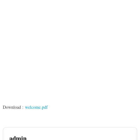
Download :
welcome.pdf
admin