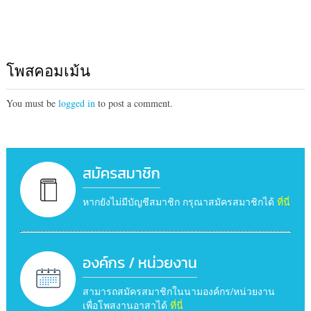
โพสคอมเม้น
You must be
logged in
to post a comment.
สมัครสมาชิก
หากยังไม่มีบัญชีสมาชิก กรุณาสมัครสมาชิกได้
ที่นี่
องค์กร / หน่วยงาน
สามารถสมัครสมาชิกในนามองค์กร/หน่วยงาน
เพื่อโพสงานอาสาได้
ที่นี่