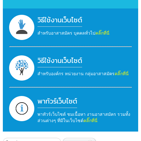
วิธีใช้งานเว็บไซต์
สำหรับอาสาสมัคร บุคคลทั่วไป
คลิ๊กที่นี่
วิธีใช้งานเว็บไซต์
สำหรับองค์กร หน่วยงาน กลุ่มอาสาสมัคร
คลิ๊กที่นี่
พาทัวร์เว็บไซต์
พาทัวร์เว็บไซต์ ชมเนื้อหา งานอาสาสมัคร รวมทั้ง
ส่วนต่างๆ ที่มีในเว็บไซต์
คลิ๊กที่นี่