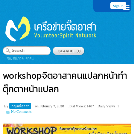
Sign In
ชื่อ, คีย์เวิร์ด, คำค้น
workshopจิตอาสาคนแปลกหน้าทำ
ตุ๊กตาหน้าแปลก
By
กฤษณ์อาสา
on
February 7, 2020
Total Views: 1407
Daily Views: 1
No Comments