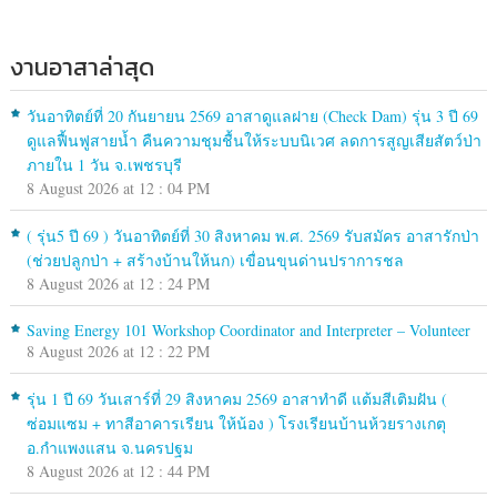
งานอาสาล่าสุด
วันอาทิตย์ที่ 20 กันยายน 2569 อาสาดูแลฝาย (Check Dam) รุ่น 3 ปี 69
ดูแลฟื้นฟูสายน้ำ คืนความชุมชื้นให้ระบบนิเวศ ลดการสูญเสียสัตว์ป่า
ภายใน 1 วัน จ.เพชรบุรี
8 August 2026 at 12 : 04 PM
( รุ่น5 ปี 69 ) วันอาทิตย์ที่ 30 สิงหาคม พ.ศ. 2569 รับสมัคร อาสารักป่า
(ช่วยปลูกป่า + สร้างบ้านให้นก) เขื่อนขุนด่านปราการชล
8 August 2026 at 12 : 24 PM
Saving Energy 101 Workshop Coordinator and Interpreter – Volunteer
8 August 2026 at 12 : 22 PM
รุ่น 1 ปี 69 วันเสาร์ที่ 29 สิงหาคม 2569 อาสาทำดี แต้มสีเติมฝัน (
ซ่อมแซม + ทาสีอาคารเรียน ให้น้อง ) โรงเรียนบ้านห้วยรางเกตุ
อ.กำแพงแสน จ.นครปฐม
8 August 2026 at 12 : 44 PM