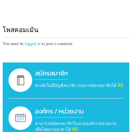
โพสคอมเม้น
You must be
logged in
to post a comment.
สมัครสมาชิก
หากยังไม่มีบัญชีสมาชิก กรุณาสมัครสมาชิกได้
ที่นี่
องค์กร / หน่วยงาน
สามารถสมัครสมาชิกในนามองค์กร/หน่วยงาน
เพื่อโพสงานอาสาได้
ที่นี่