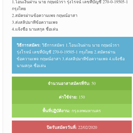
1.โอนเงินผ่าน นาย กฤษณ์วรา รุ่งโรจน์ เลขที่บัญชี 270-0-19505-1
กรุงไทย
2.สมัครผ่านข้อความเพจ กฤษณ์อาสา
3.ส่งสลิปมาทีข้อความเพจ
4.แจ้งชือ นามสกุล ชื่อเล่น
วิธีการสมัคร:
วิธีการสมัคร 1.โอนเงินผ่าน นาย กฤษณ์วรา
รุ่งโรจน์ เลขที่บัญชี 270-0-19505-1 กรุงไทย 2.สมัครผ่าน
ข้อความเพจ กฤษณ์อาสา 3.ส่งสลิปมาทีข้อความเพจ 4.แจ้งชือ
นามสกุล ชื่อเล่น
จำนวนอาสาสมัครที่รับ:
50
ค่าใช้จ่าย:
150
พื้นที่ปฏิบัติงาน:
กรุงเทพมหานคร
ปิดรับสมัครวันที่:
22/02/2020