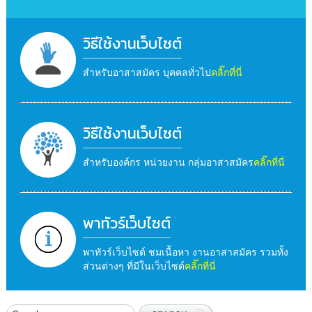
วิธีใช้งานเว็บไซต์
สำหรับอาสาสมัคร บุคคลทั่วไป
คลิ๊กที่นี่
วิธีใช้งานเว็บไซต์
สำหรับองค์กร หน่วยงาน กลุ่มอาสาสมัคร
คลิ๊กที่นี่
พาทัวร์เว็บไซต์
พาทัวร์เว็บไซต์ ชมเนื้อหา งานอาสาสมัคร รวมทั้ง
ส่วนต่างๆ ที่มีในเว็บไซต์
คลิ๊กที่นี่