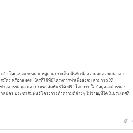
ระจำ โดยแบ่งแยกหมวดหมู่ตามประเด็น พื้นที่ เพื่อความสะดวกแก่อาสา
มัคร หรือกลุ่มคน ใครก็ได้ที่มีโครงการทำเพื่อสังคม สามารถใช้
ข่าวสารข้อมูล และประชาสัมพันธ์ได้ ฟรี! โดยการ ใส่ข้อมูลองค์กรของ
สาสมัคร ประชาสัมพันธ์โครงการทำความดีต่างๆ ไม่ว่าอยู่ที่ใดในประเทศก็
E