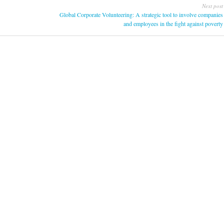
Next post
Global Corporate Volunteering: A strategic tool to involve companies
and employees in the fight against poverty