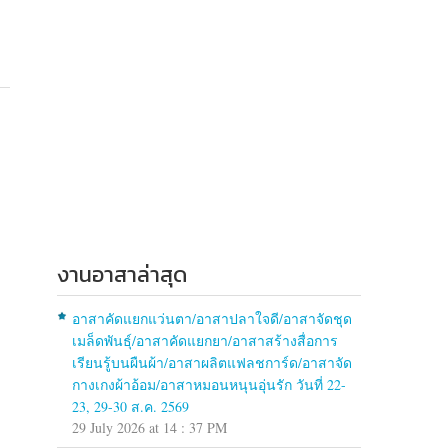
งานอาสาล่าสุด
อาสาคัดแยกแว่นตา/อาสาปลาใจดี/อาสาจัดชุด
เมล็ดพันธุ์/อาสาคัดแยกยา/อาสาสร้างสื่อการ
เรียนรู้บนผืนผ้า/อาสาผลิตแฟลชการ์ด/อาสาจัด
กางเกงผ้าอ้อม/อาสาหมอนหนุนอุ่นรัก วันที่ 22-
23, 29-30 ส.ค. 2569
29 July 2026 at 14 : 37 PM