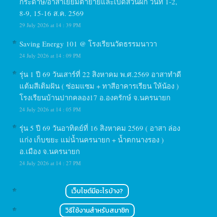
กระดาษ/อาสาเยี่ยมตายายและเปิดสวนผัก วันที่ 1-2,
8-9, 15-16 ส.ค. 2569
29 July 2026 at 14 : 39 PM
Saving Energy 101 @ โรงเรียนวัดธรรมนาวา
24 July 2026 at 14 : 09 PM
รุ่น 1 ปี 69 วันเสาร์ที่ 22 สิงหาคม พ.ศ.2569 อาสาทำดี
แต้มสีเติมฝัน ( ซ่อมแซม + ทาสีอาคารเรียน ให้น้อง )
โรงเรียนบ้านปากคลอง17 อ.องครักษ์ จ.นครนายก
24 July 2026 at 14 : 05 PM
รุ่น 5 ปี 69 วันอาทิตย์ที่ 16 สิงหาคม 2569 ( อาสา ล่อง
แก่ง เก็บขยะ แม่น้ำนครนายก + น้ำตกนางรอง )
อ.เมือง จ.นครนายก
24 July 2026 at 14 : 27 PM
เว็บไซต์มีอะไรบ้าง?
วิธีใช้งานสำหรับสมาชิก