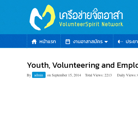
หน้าแรก
งานอาสาสมัคร
ประชา
Youth, Volunteering and Emp
By
admin
on
September 15, 2014
Total Views: 2213
Daily Views: 