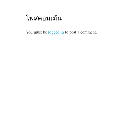
โพสคอมเม้น
You must be
logged in
to post a comment.