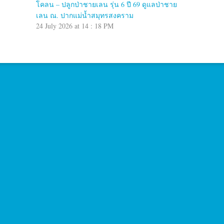
โคลน – ปลูกป่าชายเลน รุ่น 6 ปี 69 ดูแลป่าชาย
เลน ณ. ปากแม่น้ำสมุทรสงคราม
24 July 2026 at 14 : 18 PM