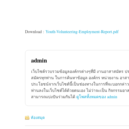
Download :
Youth-Volunteering-Employment-Report.pdf
admin
เว็บไซต์รวบรวมข้อมูลองค์กรต่างๆที่มี งานอาสาสมัคร ป
สมัครทุกท่าน ในการค้นหาข้อมูล องค์กร หน่วยงาน อาสาส
ประโยชน์จากเว็บไซต์นี้เป็นช่องทางในการที่จะบอกกล่าว
ท่านลงในเว็บไซต์ได้ด้วยตนเอง ไม่ว่าจะเป็น กิจกรรมอา
สามารถแบ่งปันร่วมกันได้
ดูโพสทั้งหมดของ admin
ห้องสมุด