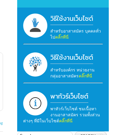
วิธีใช้งานเว็บไซต์
สำหรับอาสาสมัคร บุคคลทั่ว
ไป
คลิ๊กที่นี่
วิธีใช้งานเว็บไซต์
สำหรับองค์กร หน่วยงาน
กลุ่มอาสาสมัคร
คลิ๊กที่นี่
พาทัวร์เว็บไซต์
พาทัวร์เว็บไซต์ ชมเนื้อหา
งานอาสาสมัคร รวมทั้งส่วน
ต่างๆ ที่มีในเว็บไซต์
คลิ๊กที่นี่
ng