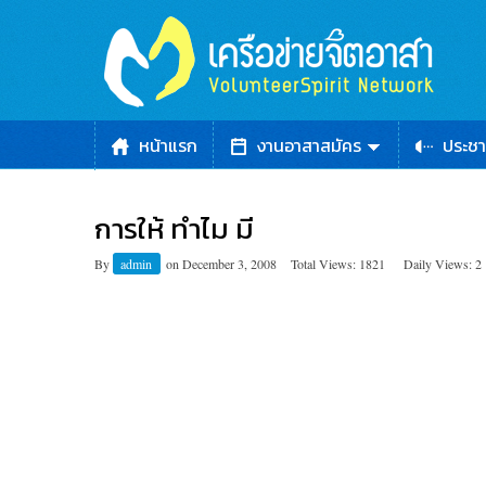
หน้าแรก
งานอาสาสมัคร
ประชา
การให้ ทำไม มี
By
admin
on
December 3, 2008
Total Views: 1821
Daily Views: 2