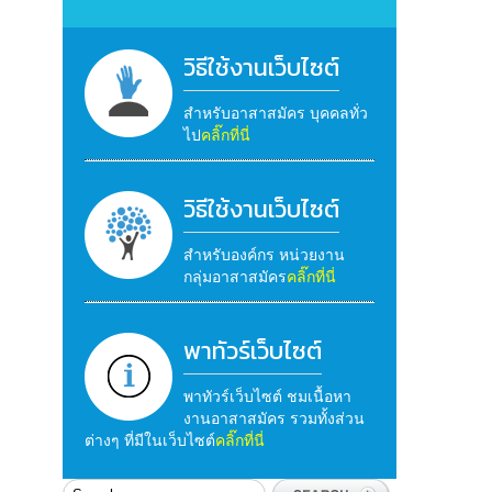
วิธีใช้งานเว็บไซต์
สำหรับอาสาสมัคร บุคคลทั่ว
ไป
คลิ๊กที่นี่
วิธีใช้งานเว็บไซต์
สำหรับองค์กร หน่วยงาน
กลุ่มอาสาสมัคร
คลิ๊กที่นี่
พาทัวร์เว็บไซต์
พาทัวร์เว็บไซต์ ชมเนื้อหา
งานอาสาสมัคร รวมทั้งส่วน
ต่างๆ ที่มีในเว็บไซต์
คลิ๊กที่นี่