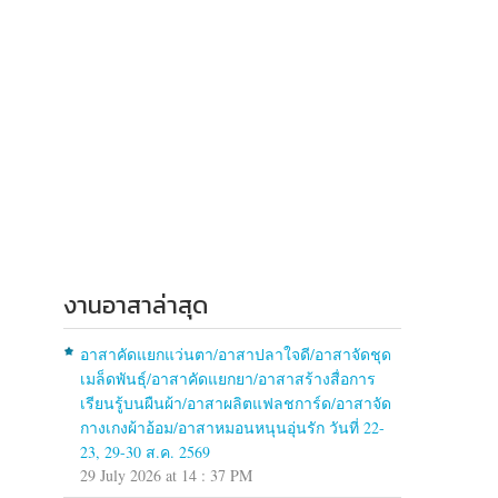
งานอาสาล่าสุด
อาสาคัดแยกแว่นตา/อาสาปลาใจดี/อาสาจัดชุด
เมล็ดพันธุ์/อาสาคัดแยกยา/อาสาสร้างสื่อการ
เรียนรู้บนผืนผ้า/อาสาผลิตแฟลชการ์ด/อาสาจัด
กางเกงผ้าอ้อม/อาสาหมอนหนุนอุ่นรัก วันที่ 22-
23, 29-30 ส.ค. 2569
29 July 2026 at 14 : 37 PM