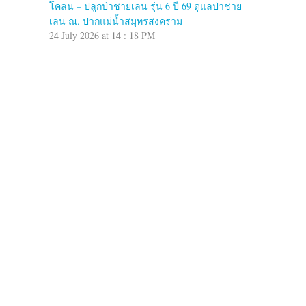
โคลน – ปลูกป่าชายเลน รุ่น 6 ปี 69 ดูแลป่าชาย
เลน ณ. ปากแม่น้ำสมุทรสงคราม
24 July 2026 at 14 : 18 PM