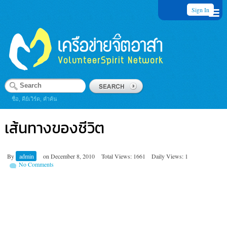
Sign In
ชื่อ, คีย์เวิร์ด, คำค้น
เส้นทางของชีวิต
By
admin
on
December 8, 2010
Total Views: 1661
Daily Views: 1
No Comments