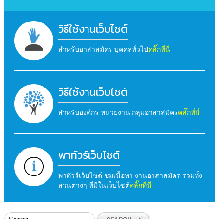
วิธีใช้งานเว็บไซต์
สำหรับอาสาสมัคร บุคคลทั่วไป
คลิ๊กที่นี่
วิธีใช้งานเว็บไซต์
สำหรับองค์กร หน่วยงาน กลุ่มอาสาสมัคร
คลิ๊กที่นี่
พาทัวร์เว็บไซต์
พาทัวร์เว็บไซต์ ชมเนื้อหา งานอาสาสมัคร รวมทั้ง
ส่วนต่างๆ ที่มีในเว็บไซต์
คลิ๊กที่นี่