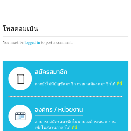
โพสคอมเม้น
You must be
logged in
to post a comment.
สมัครสมาชิก
หากยังไม่มีบัญชีสมาชิก กรุณาสมัครสมาชิกได้
ที่นี่
องค์กร / หน่วยงาน
สามารถสมัครสมาชิกในนามองค์กร/หน่วยงาน
เพื่อโพสงานอาสาได้
ที่นี่