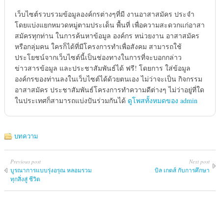
เว็บไซต์รวบรวมข้อมูลองค์กรต่างๆที่มี งานอาสาสมัคร ประจำ
โดยแบ่งแยกหมวดหมู่ตามประเด็น พื้นที่ เพื่อความสะดวกแก่อาสา
สมัครทุกท่าน ในการค้นหาข้อมูล องค์กร หน่วยงาน อาสาสมัคร
หรือกลุ่มคน ใครก็ได้ที่มีโครงการทำเพื่อสังคม สามารถใช้
ประโยชน์จากเว็บไซต์นี้เป็นช่องทางในการที่จะบอกกล่าว
ข่าวสารข้อมูล และประชาสัมพันธ์ได้ ฟรี! โดยการ ใส่ข้อมูล
องค์กรของท่านลงในเว็บไซต์ได้ด้วยตนเอง ไม่ว่าจะเป็น กิจกรรม
อาสาสมัคร ประชาสัมพันธ์โครงการทำความดีต่างๆ ไม่ว่าอยู่ที่ใด
ในประเทศก็สามารถแบ่งปันร่วมกันได้
ดูโพสทั้งหมดของ admin
บทความ
Previous post
Next post
บูรณาการแบบรุ่งอรุณ หลอมรวม
บิล เกตส์ กับการศึกษา
ทุกสิ่งสู่ ชีวิต