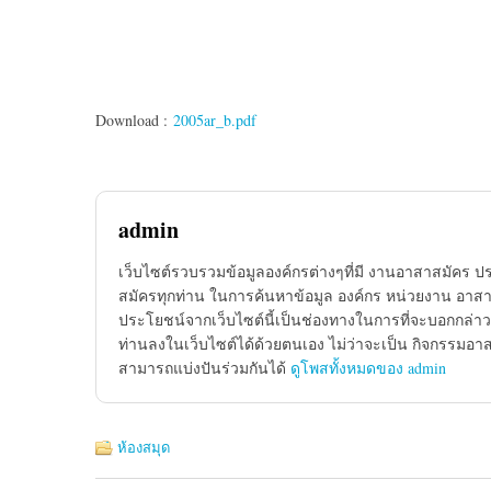
Download :
2005ar_b.pdf
admin
เว็บไซต์รวบรวมข้อมูลองค์กรต่างๆที่มี งานอาสาสมัคร ป
สมัครทุกท่าน ในการค้นหาข้อมูล องค์กร หน่วยงาน อาสาส
ประโยชน์จากเว็บไซต์นี้เป็นช่องทางในการที่จะบอกกล่าว
ท่านลงในเว็บไซต์ได้ด้วยตนเอง ไม่ว่าจะเป็น กิจกรรมอา
สามารถแบ่งปันร่วมกันได้
ดูโพสทั้งหมดของ admin
ห้องสมุด