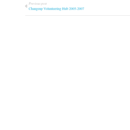
Previous post
Changeup Volunteering Hub 2005-2007