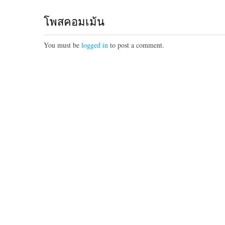
โพสคอมเม้น
You must be
logged in
to post a comment.