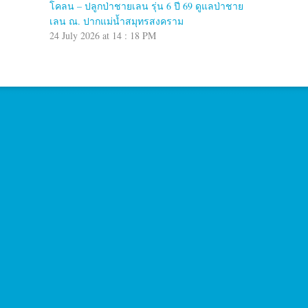
โคลน – ปลูกป่าชายเลน รุ่น 6 ปี 69 ดูแลป่าชาย
เลน ณ. ปากแม่น้ำสมุทรสงคราม
24 July 2026 at 14 : 18 PM