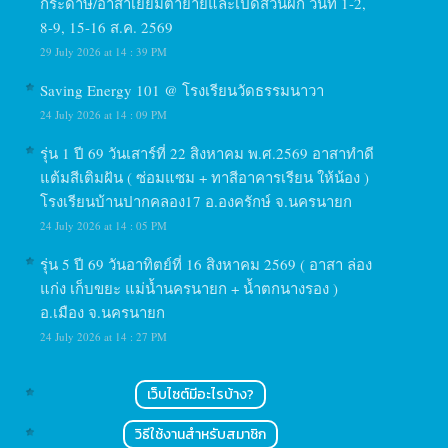
กระดาษ/อาสาเยี่ยมตายายและเปิดสวนผัก วันที่ 1-2,
8-9, 15-16 ส.ค. 2569
29 July 2026 at 14 : 39 PM
Saving Energy 101 @ โรงเรียนวัดธรรมนาวา
24 July 2026 at 14 : 09 PM
รุ่น 1 ปี 69 วันเสาร์ที่ 22 สิงหาคม พ.ศ.2569 อาสาทำดี
แต้มสีเติมฝัน ( ซ่อมแซม + ทาสีอาคารเรียน ให้น้อง )
โรงเรียนบ้านปากคลอง17 อ.องครักษ์ จ.นครนายก
24 July 2026 at 14 : 05 PM
รุ่น 5 ปี 69 วันอาทิตย์ที่ 16 สิงหาคม 2569 ( อาสา ล่อง
แก่ง เก็บขยะ แม่น้ำนครนายก + น้ำตกนางรอง )
อ.เมือง จ.นครนายก
24 July 2026 at 14 : 27 PM
เว็บไซต์มีอะไรบ้าง?
วิธีใช้งานสำหรับสมาชิก