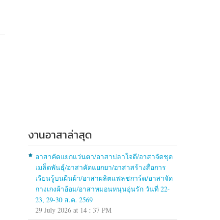
งานอาสาล่าสุด
อาสาคัดแยกแว่นตา/อาสาปลาใจดี/อาสาจัดชุด
เมล็ดพันธุ์/อาสาคัดแยกยา/อาสาสร้างสื่อการ
เรียนรู้บนผืนผ้า/อาสาผลิตแฟลชการ์ด/อาสาจัด
กางเกงผ้าอ้อม/อาสาหมอนหนุนอุ่นรัก วันที่ 22-
23, 29-30 ส.ค. 2569
29 July 2026 at 14 : 37 PM