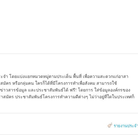
ระจำ โดยแบ่งแยกหมวดหมู่ตามประเด็น พื้นที่ เพื่อความสะดวกแก่อาสา
มัคร หรือกลุ่มคน ใครก็ได้ที่มีโครงการทำเพื่อสังคม สามารถใช้
ข่าวสารข้อมูล และประชาสัมพันธ์ได้ ฟรี! โดยการ ใส่ข้อมูลองค์กรของ
สาสมัคร ประชาสัมพันธ์โครงการทำความดีต่างๆ ไม่ว่าอยู่ที่ใดในประเทศก็
รายงานประจำ