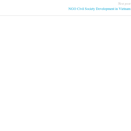
Next post
NGO Civil Society Development in Vietnam