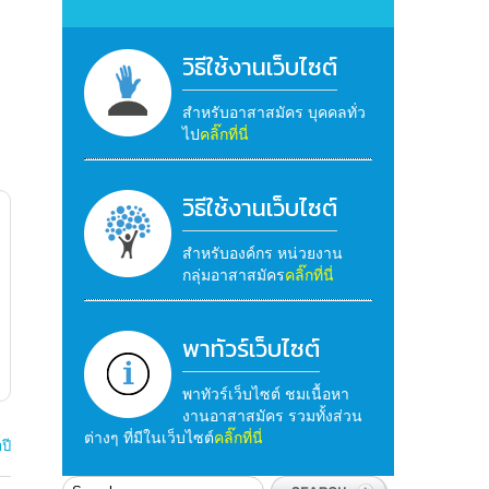
วิธีใช้งานเว็บไซต์
สำหรับอาสาสมัคร บุคคลทั่ว
ไป
คลิ๊กที่นี่
วิธีใช้งานเว็บไซต์
สำหรับองค์กร หน่วยงาน
กลุ่มอาสาสมัคร
คลิ๊กที่นี่
พาทัวร์เว็บไซต์
พาทัวร์เว็บไซต์ ชมเนื้อหา
งานอาสาสมัคร รวมทั้งส่วน
ต่างๆ ที่มีในเว็บไซต์
คลิ๊กที่นี่
ปี