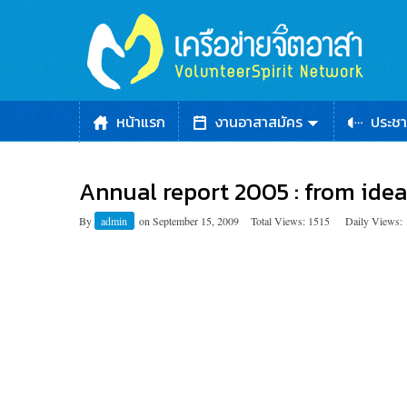
หน้าแรก
งานอาสาสมัคร
ประชา
Annual report 2005 : from idea
By
admin
on
September 15, 2009
Total Views: 1515
Daily Views: 