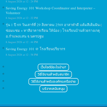
8 August 2026 at 12 : 24 PM
Saving Energy 101 Workshop Coordinator and Interpreter –
Volunteer
8 August 2026 at 12 : 22 PM
รุ่น 1 ปี 69 วันเสาร์ที่ 29 สิงหาคม 2569 อาสาทำดี แต้มสีเติมฝัน (
ซ่อมแซม + ทาสีอาคารเรียน ให้น้อง ) โรงเรียนบ้านห้วยรางเกตุ
อ.กำแพงแสน จ.นครปฐม
8 August 2026 at 12 : 44 PM
Saving Energy 101 @ โรงเรียนปริยากร
8 August 2026 at 12 : 58 PM
เว็บไซต์มีอะไรบ้าง?
วิธีใช้งานสำหรับสมาชิก
วิธีใช้งานสำหรับองค์กรเครือข่าย
บริจาคสนับสนุน