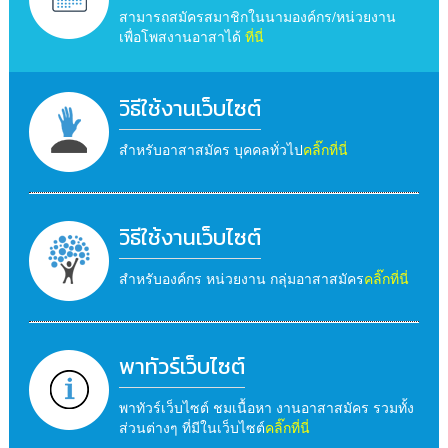
สามารถสมัครสมาชิกในนามองค์กร/หน่วยงาน
เพื่อโพสงานอาสาได้
ที่นี่
วิธีใช้งานเว็บไซต์
สำหรับอาสาสมัคร บุคคลทั่วไป
คลิ๊กที่นี่
วิธีใช้งานเว็บไซต์
สำหรับองค์กร หน่วยงาน กลุ่มอาสาสมัคร
คลิ๊กที่นี่
พาทัวร์เว็บไซต์
พาทัวร์เว็บไซต์ ชมเนื้อหา งานอาสาสมัคร รวมทั้ง
ส่วนต่างๆ ที่มีในเว็บไซต์
คลิ๊กที่นี่