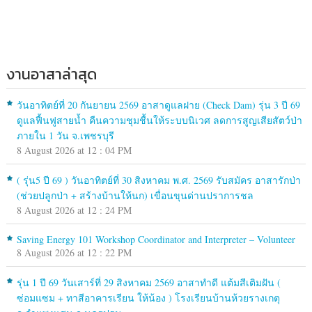
งานอาสาล่าสุด
วันอาทิตย์ที่ 20 กันยายน 2569 อาสาดูแลฝาย (Check Dam) รุ่น 3 ปี 69
ดูแลฟื้นฟูสายน้ำ คืนความชุมชื้นให้ระบบนิเวศ ลดการสูญเสียสัตว์ป่า
ภายใน 1 วัน จ.เพชรบุรี
8 August 2026 at 12 : 04 PM
( รุ่น5 ปี 69 ) วันอาทิตย์ที่ 30 สิงหาคม พ.ศ. 2569 รับสมัคร อาสารักป่า
(ช่วยปลูกป่า + สร้างบ้านให้นก) เขื่อนขุนด่านปราการชล
8 August 2026 at 12 : 24 PM
Saving Energy 101 Workshop Coordinator and Interpreter – Volunteer
8 August 2026 at 12 : 22 PM
รุ่น 1 ปี 69 วันเสาร์ที่ 29 สิงหาคม 2569 อาสาทำดี แต้มสีเติมฝัน (
ซ่อมแซม + ทาสีอาคารเรียน ให้น้อง ) โรงเรียนบ้านห้วยรางเกตุ