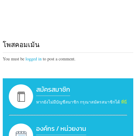
โพสคอมเม้น
You must be
logged in
to post a comment.
สมัครสมาชิก
หากยังไม่มีบัญชีสมาชิก กรุณาสมัครสมาชิกได้
ที่นี่
องค์กร / หน่วยงาน