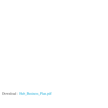
Download :
Hub_Business_Plan.pdf