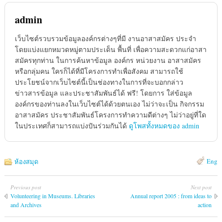
admin
เว็บไซต์รวบรวมข้อมูลองค์กรต่างๆที่มี งานอาสาสมัคร ประจำ
โดยแบ่งแยกหมวดหมู่ตามประเด็น พื้นที่ เพื่อความสะดวกแก่อาสา
สมัครทุกท่าน ในการค้นหาข้อมูล องค์กร หน่วยงาน อาสาสมัคร
หรือกลุ่มคน ใครก็ได้ที่มีโครงการทำเพื่อสังคม สามารถใช้
ประโยชน์จากเว็บไซต์นี้เป็นช่องทางในการที่จะบอกกล่าว
ข่าวสารข้อมูล และประชาสัมพันธ์ได้ ฟรี! โดยการ ใส่ข้อมูล
องค์กรของท่านลงในเว็บไซต์ได้ด้วยตนเอง ไม่ว่าจะเป็น กิจกรรม
อาสาสมัคร ประชาสัมพันธ์โครงการทำความดีต่างๆ ไม่ว่าอยู่ที่ใด
ในประเทศก็สามารถแบ่งปันร่วมกันได้
ดูโพสทั้งหมดของ admin
Eng
ห้องสมุด
Previous post
Next post
Volunteering in Museums. Libraries
Annual report 2005 : from ideas to
and Archives
action