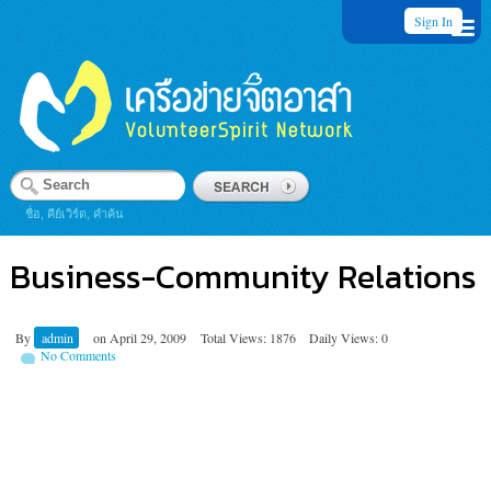
Sign In
ชื่อ, คีย์เวิร์ด, คำค้น
Business-Community Relations
By
admin
on
April 29, 2009
Total Views: 1876
Daily Views: 0
No Comments