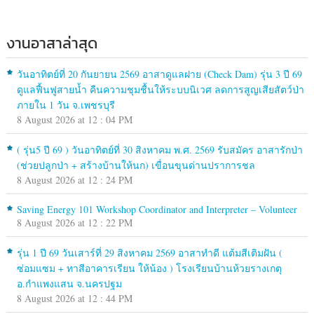
งานอาสาล่าสุด
วันอาทิตย์ที่ 20 กันยายน 2569 อาสาดูแลฝาย (Check Dam) รุ่น 3 ปี 69
ดูแลฟื้นฟูสายน้ำ คืนความชุมชื้นให้ระบบนิเวศ ลดการสูญเสียสัตว์ป่า
ภายใน 1 วัน จ.เพชรบุรี
8 August 2026 at 12 : 04 PM
( รุ่น5 ปี 69 ) วันอาทิตย์ที่ 30 สิงหาคม พ.ศ. 2569 รับสมัคร อาสารักป่า
(ช่วยปลูกป่า + สร้างบ้านให้นก) เขื่อนขุนด่านปราการชล
8 August 2026 at 12 : 24 PM
Saving Energy 101 Workshop Coordinator and Interpreter – Volunteer
8 August 2026 at 12 : 22 PM
รุ่น 1 ปี 69 วันเสาร์ที่ 29 สิงหาคม 2569 อาสาทำดี แต้มสีเติมฝัน (
ซ่อมแซม + ทาสีอาคารเรียน ให้น้อง ) โรงเรียนบ้านห้วยรางเกตุ
อ.กำแพงแสน จ.นครปฐม
8 August 2026 at 12 : 44 PM