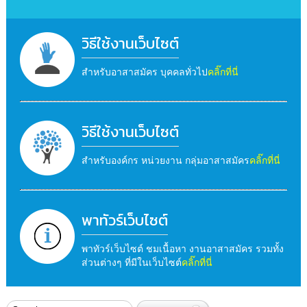
วิธีใช้งานเว็บไซต์
สำหรับอาสาสมัคร บุคคลทั่วไป
คลิ๊กที่นี่
วิธีใช้งานเว็บไซต์
สำหรับองค์กร หน่วยงาน กลุ่มอาสาสมัคร
คลิ๊กที่นี่
พาทัวร์เว็บไซต์
พาทัวร์เว็บไซต์ ชมเนื้อหา งานอาสาสมัคร รวมทั้ง
ส่วนต่างๆ ที่มีในเว็บไซต์
คลิ๊กที่นี่