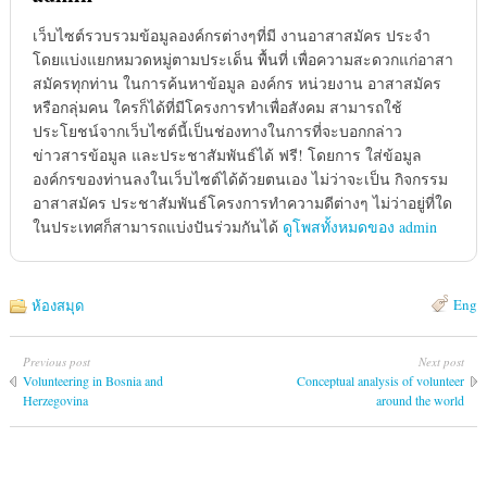
เว็บไซต์รวบรวมข้อมูลองค์กรต่างๆที่มี งานอาสาสมัคร ประจำ
โดยแบ่งแยกหมวดหมู่ตามประเด็น พื้นที่ เพื่อความสะดวกแก่อาสา
สมัครทุกท่าน ในการค้นหาข้อมูล องค์กร หน่วยงาน อาสาสมัคร
หรือกลุ่มคน ใครก็ได้ที่มีโครงการทำเพื่อสังคม สามารถใช้
ประโยชน์จากเว็บไซต์นี้เป็นช่องทางในการที่จะบอกกล่าว
ข่าวสารข้อมูล และประชาสัมพันธ์ได้ ฟรี! โดยการ ใส่ข้อมูล
องค์กรของท่านลงในเว็บไซต์ได้ด้วยตนเอง ไม่ว่าจะเป็น กิจกรรม
อาสาสมัคร ประชาสัมพันธ์โครงการทำความดีต่างๆ ไม่ว่าอยู่ที่ใด
ในประเทศก็สามารถแบ่งปันร่วมกันได้
ดูโพสทั้งหมดของ admin
Eng
ห้องสมุด
Previous post
Next post
Volunteering in Bosnia and
Conceptual analysis of volunteer
Herzegovina
around the world