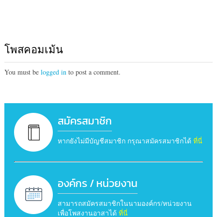
โพสคอมเม้น
You must be
logged in
to post a comment.
สมัครสมาชิก
หากยังไม่มีบัญชีสมาชิก กรุณาสมัครสมาชิกได้
ที่นี่
องค์กร / หน่วยงาน
สามารถสมัครสมาชิกในนามองค์กร/หน่วยงาน
เพื่อโพสงานอาสาได้
ที่นี่