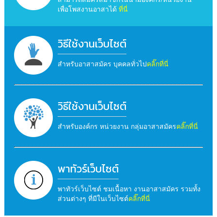
เพื่อโพสงานอาสาได้
ที่นี่
วิธีใช้งานเว็บไซต์
สำหรับอาสาสมัคร บุคคลทั่วไป
คลิ๊กที่นี่
วิธีใช้งานเว็บไซต์
สำหรับองค์กร หน่วยงาน กลุ่มอาสาสมัคร
คลิ๊กที่นี่
พาทัวร์เว็บไซต์
พาทัวร์เว็บไซต์ ชมเนื้อหา งานอาสาสมัคร รวมทั้ง
ส่วนต่างๆ ที่มีในเว็บไซต์
คลิ๊กที่นี่