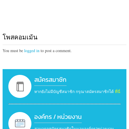
โพสคอมเม้น
You must be
logged in
to post a comment.
สมัครสมาชิก
หากยังไม่มีบัญชีสมาชิก กรุณาสมัครสมาชิกได้
ที่นี่
องค์กร / หน่วยงาน
สามารถสมัครสมาชิกในนามองค์กร/หน่วยงาน