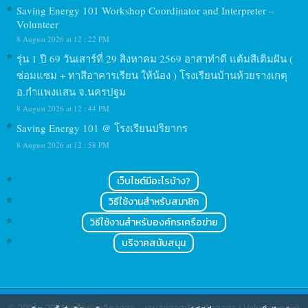
Saving Energy 101 Workshop Coordinator and Interpreter –
Volunteer
8 August 2026 at 12 : 22 PM
รุ่น 1 ปี 69 วันเสาร์ที่ 29 สิงหาคม 2569 อาสาทำดี แต้มสีเติมฝัน (
ซ่อมแซม + ทาสีอาคารเรียน ให้น้อง ) โรงเรียนบ้านห้วยรางเกตุ
อ.กำแพงแสน จ.นครปฐม
8 August 2026 at 12 : 44 PM
Saving Energy 101 @ โรงเรียนปริยากร
8 August 2026 at 12 : 58 PM
เว็บไซต์มีอะไรบ้าง?
วิธีใช้งานสำหรับสมาชิก
วิธีใช้งานสำหรับองค์กรเครือข่าย
บริจาคสนับสนุน