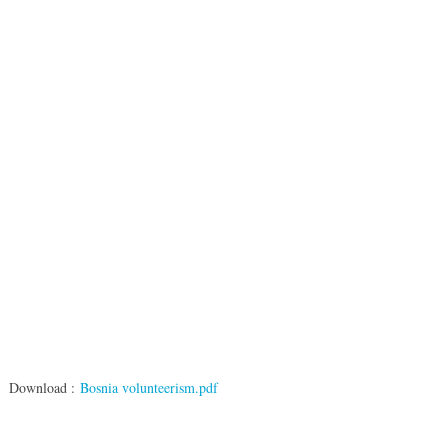
Download :
Bosnia volunteerism.pdf