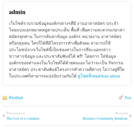
admin
เว็บไซต์รวบรวมข้อมูลองค์กรต่างๆที่มี งานอาสาสมัคร ประจำ
โดยแบ่งแยกหมวดหมู่ตามประเด็น พื้นที่ เพื่อความสะดวกแก่อาสา
สมัครทุกท่าน ในการค้นหาข้อมูล องค์กร หน่วยงาน อาสาสมัคร
หรือกลุ่มคน ใครก็ได้ที่มีโครงการทำเพื่อสังคม สามารถใช้
ประโยชน์จากเว็บไซต์นี้เป็นช่องทางในการที่จะบอกกล่าว
ข่าวสารข้อมูล และประชาสัมพันธ์ได้ ฟรี! โดยการ ใส่ข้อมูล
องค์กรของท่านลงในเว็บไซต์ได้ด้วยตนเอง ไม่ว่าจะเป็น กิจกรรม
อาสาสมัคร ประชาสัมพันธ์โครงการทำความดีต่างๆ ไม่ว่าอยู่ที่ใด
ในประเทศก็สามารถแบ่งปันร่วมกันได้
ดูโพสทั้งหมดของ admin
Eng
ห้องสมุด
Previous post
Next post
The Cost of a volunteer
Business-Community Relations