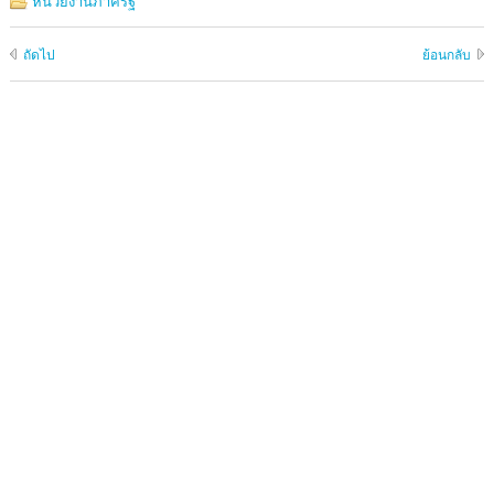
หน่วยงานภาครัฐ
ถัดไป
ย้อนกลับ