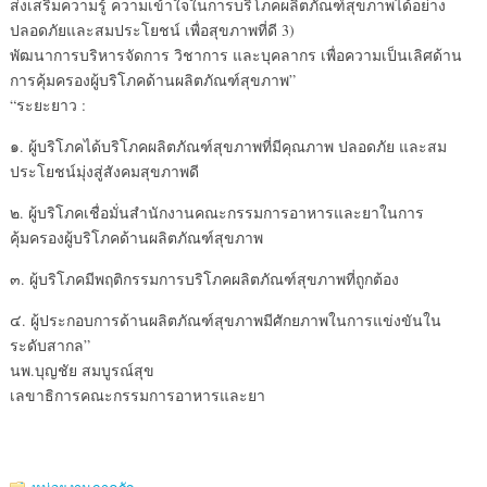
ส่งเสริมความรู้ ความเข้าใจในการบริโภคผลิตภัณฑ์สุขภาพได้อย่าง
ปลอดภัยและสมประโยชน์ เพื่อสุขภาพที่ดี 3)
พัฒนาการบริหารจัดการ วิชาการ และบุคลากร เพื่อความเป็นเลิศด้าน
การคุ้มครองผู้บริโภคด้านผลิตภัณฑ์สุขภาพ”
“ระยะยาว :
๑. ผู้บริโภคได้บริโภคผลิตภัณฑ์สุขภาพที่มีคุณภาพ ปลอดภัย และสม
ประโยชน์มุ่งสู่สังคมสุขภาพดี
๒. ผู้บริโภคเชื่อมั่นสำนักงานคณะกรรมการอาหารและยาในการ
คุ้มครองผู้บริโภคด้านผลิตภัณฑ์สุขภาพ
๓. ผู้บริโภคมีพฤติกรรมการบริโภคผลิตภัณฑ์สุขภาพที่ถูกต้อง
๔. ผู้ประกอบการด้านผลิตภัณฑ์สุขภาพมีศักยภาพในการแข่งขันใน
ระดับสากล”
นพ.บุญชัย สมบูรณ์สุข
เลขาธิการคณะกรรมการอาหารและยา