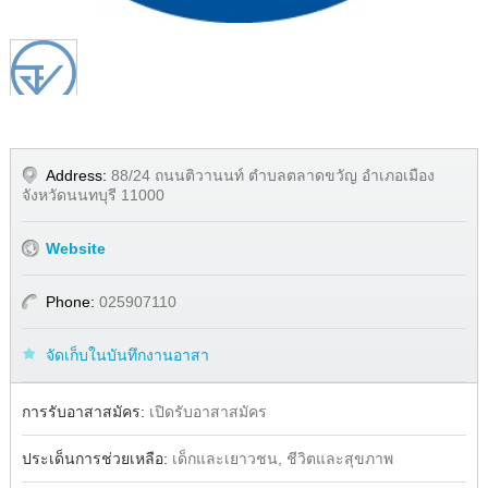
1
/
1
Address:
88/24 ถนนติวานนท์ ตำบลตลาดขวัญ อำเภอเมือง
จังหวัดนนทบุรี 11000
Website
Phone:
025907110
จัดเก็บในบันทึกงานอาสา
Share
Facebook
การรับอาสาสมัคร:
เปิดรับอาสาสมัคร
ประเด็นการช่วยเหลือ:
เด็กและเยาวชน, ชีวิตและสุขภาพ