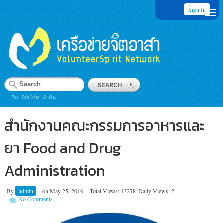
Sign In
ชื่อ, คีย์เวิร์ด, คำค้น
สำนักงานคณะกรรมการอาหารและ
ยา Food and Drug
Administration
By
admin
on
May 25, 2016
Total Views: 13278
Daily Views: 2
No Comments