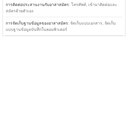
การติดต่อประสานงานกับอาสาสมัคร:
โทรศัพท์, เข้ามาติดต่อและ
สมัครด้วยตัวเอง
การจัดเก็บฐานข้อมูลของอาสาสมัคร:
จัดเก็บแบบเอกสาร, จัดเก็บ
แบบฐานข้อมูลบันทึกในคอมพิวเตอร์