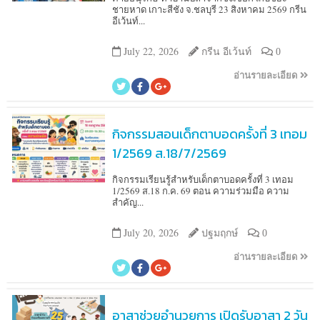
ชายหาด เกาะสีชัง จ.ชลบุรี 23 สิงหาคม 2569 กรีน
อีเว้นท์...
July 22, 2026
กรีน อีเว้นท์
0
อ่านรายละเอียด
กิจกรรมสอนเด็กตาบอดครั้งที่ 3 เทอม
1/2569 ส.18/7/2569
กิจกรรมเรียนรู้สำหรับเด็กตาบอดครั้งที่ 3 เทอม
1/2569 ส.18 ก.ค. 69 ตอน ความร่วมมือ ความ
สำคัญ...
July 20, 2026
ปฐมฤกษ์
0
อ่านรายละเอียด
อาสาช่วยอำนวยการ เปิดรับอาสา 2 วัน