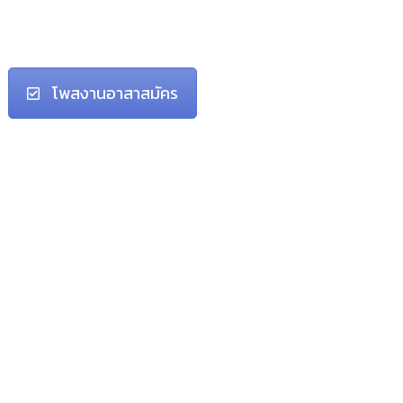
โพสงานอาสาสมัคร