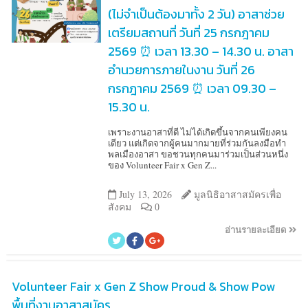
(ไม่จำเป็นต้องมาทั้ง 2 วัน) อาสาช่วย
เตรียมสถานที่ วันที่ 25 กรกฎาคม
2569 ⏰ เวลา 13.30 – 14.30 น. อาสา
อำนวยการภายในงาน วันที่ 26
กรกฎาคม 2569 ⏰ เวลา 09.30 –
15.30 น.
เพราะงานอาสาที่ดี ไม่ได้เกิดขึ้นจากคนเพียงคน
เดียว แต่เกิดจากผู้คนมากมายที่ร่วมกันลงมือทำ
พลเมืองอาสา ขอชวนทุกคนมาร่วมเป็นส่วนหนึ่ง
ของ Volunteer Fair x Gen Z...
July 13, 2026
มูลนิธิอาสาสมัครเพื่อ
สังคม
0
อ่านรายละเอียด
Volunteer Fair x Gen Z Show Proud & Show Pow
พื้นที่งานอาสาสมัคร