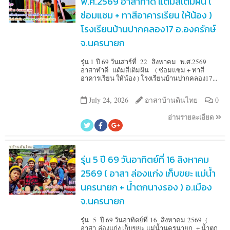
พ.ศ.2569 อาสาทำดี แต้มสีเติมฝัน (
ซ่อมแซม + ทาสีอาคารเรียน ให้น้อง )
โรงเรียนบ้านปากคลอง17 อ.องครักษ์
จ.นครนายก
รุ่น 1 ปี 69 วันเสาร์ที่ 22 สิงหาคม พ.ศ.2569
อาสาทำดี แต้มสีเติมฝัน ( ซ่อมแซม + ทาสี
อาคารเรียน ให้น้อง ) โรงเรียนบ้านปากคลอง17...
July 24, 2026
อาสาบ้านดินไทย
0
อ่านรายละเอียด
รุ่น 5 ปี 69 วันอาทิตย์ที่ 16 สิงหาคม
2569 ( อาสา ล่องแก่ง เก็บขยะ แม่น้ำ
นครนายก + น้ำตกนางรอง ) อ.เมือง
จ.นครนายก
รุ่น 5 ปี 69 วันอาทิตย์ที่ 16 สิงหาคม 2569 (
อาสา ล่องแก่ง เก็บขยะ แม่น้ำนครนายก + น้ำตก