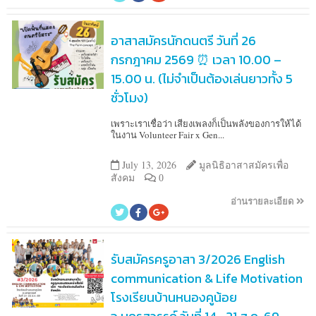
อาสาสมัครนักดนตรี วันที่ 26
กรกฎาคม 2569 ⏰ เวลา 10.00 –
15.00 น. (ไม่จำเป็นต้องเล่นยาวทั้ง 5
ชั่วโมง)
เพราะเราเชื่อว่า เสียงเพลงก็เป็นพลังของการให้ได้
ในงาน Volunteer Fair x Gen...
July 13, 2026
มูลนิธิอาสาสมัครเพื่อ
สังคม
0
อ่านรายละเอียด
รับสมัครครูอาสา 3/2026 English
communication & Life Motivation
โรงเรียนบ้านหนองคูน้อย