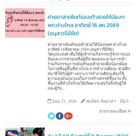
ค่ายอาสาเพ้นท์รองเท้าสวยให้น้องๆ
พท.ห่างไกล อาทิตย์ 16 สค 2569
(อนุสาวรีย์ชัย)
ค่ายอาสาเพ้นท์รองเท้าสวยให้น้องๆพท.ห่างไกล
อาทิตย์ 16สิงหาคม 2569 (อนุสาวรีย์ชัย)
วัตถุประสงค์ เพื่อให้ผู้เข้าร่วมกิจกรรมรู้จักการแบ่ง
ปันและการช่วยเหลือผู้ที่ขาดแคลน ผ่านการเข้า
ร่วมกิจกรรมการเพ้นท์รองเท้าสวยเพื่อน้องๆด้อย
โอกาสที่อยู่พื้นที่ห่างไกล การทำงานศิลปะ ช่วยฝึก
สมาธิให้กับผู้ทำ เพราะการทำงานศิลปะต้องใช้
ความมุ่งมั่นแน่วแน่ในการสร้างสรรค์ชิ้นงาน ทั้ง
ชิ้นงานที่สำเร็จก็ก่อให้เกิดความสุขใจทั้งกับผู้ให้
และผู้รับ...
June 21, 2026
พบมิตร จิตอาสา
0
อ่านรายละเอียด