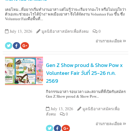
เคยไหม...ที่อยากเริ่มทำงานอาสา แต่ไม่รู้ว่าจะเริ่มจากอะไร หรือไม่แน่ใจว่า
ตัวเองจะช่วยอะไรได้บ้าง? พลเมืองอาสา จึงได้จัดงาน Volunteer Fair ขึ้น ซึ่ง
Volunteer Fairคือพื้นที่...
July 13, 2026
มูลนิธิอาสาสมัครเพื่อสังคม
0
อ่านรายละเอียด
Gen Z Show proud & Show Pow x
Volunteer Fair วันที่ 25-26 ก.ค.
2569
กิจกรรมอาสา รอบเวลา และสถานที่ที่เปิดรับสมัคร
Gen Z Show proud & Show Pow...
July 13, 2026
มูลนิธิอาสาสมัครเพื่อ
สังคม
0
อ่านรายละเอียด