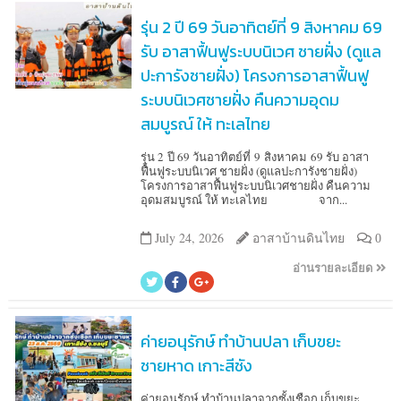
รุ่น 2 ปี 69 วันอาทิตย์ที่ 9 สิงหาคม 69
รับ อาสาฟื้นฟูระบบนิเวศ ชายฝั่ง (ดูแล
ปะการังชายฝั่ง) โครงการอาสาฟื้นฟู
ระบบนิเวศชายฝั่ง คืนความอุดม
สมบูรณ์ ให้ ทะเลไทย
รุ่น 2 ปี 69 วันอาทิตย์ที่ 9 สิงหาคม 69 รับ อาสา
ฟื้นฟูระบบนิเวศ ชายฝั่ง (ดูแลปะการังชายฝั่ง)
โครงการอาสาฟื้นฟูระบบนิเวศชายฝั่ง คืนความ
อุดมสมบูรณ์ ให้ ทะเลไทย จาก...
July 24, 2026
อาสาบ้านดินไทย
0
อ่านรายละเอียด
ค่ายอนุรักษ์ ทำบ้านปลา เก็บขยะ
ชายหาด เกาะสีชัง
ค่ายอนุรักษ์ ทำบ้านปลาจากซั้งเชือก เก็บขยะ