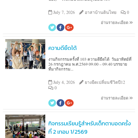
July 7, 2026
อาสาบ้านดินไทย
0
อ่านรายละเอียด
ความดียืดได้
งานกิจกรรมครั้งที่ 103 ความดียืดได้ วันอาทิตย์ที่
26 กรกฎาคม พ.ศ.2569 09:00 – 09:40 บรรยาย
ที่มากิจกรรม...
July 4, 2026
ยางยืดเปลี่ยนชีวิตปี12
0
อ่านรายละเอียด
กิจกรรมเรียนรู้สำหรับเด็กตาบอดครั้ง
ที่ 2 เทอม 1/2569