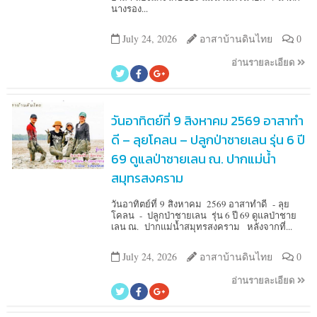
นางรอง...
July 24, 2026
อาสาบ้านดินไทย
0
อ่านรายละเอียด
วันอาทิตย์ที่ 9 สิงหาคม 2569 อาสาทำ
ดี – ลุยโคลน – ปลูกป่าชายเลน รุ่น 6 ปี
69 ดูแลป่าชายเลน ณ. ปากแม่น้ำ
สมุทรสงคราม
วันอาทิตย์ที่ 9 สิงหาคม 2569 อาสาทำดี - ลุย
โคลน - ปลูกป่าชายเลน รุ่น 6 ปี 69 ดูแลป่าชาย
เลน ณ. ปากแม่น้ำสมุทรสงคราม หลังจากที่...
July 24, 2026
อาสาบ้านดินไทย
0
อ่านรายละเอียด