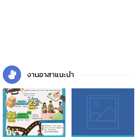
งานอาสาแนะนำ