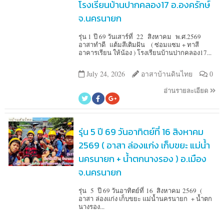
โรงเรียนบ้านปากคลอง17 อ.องครักษ์
จ.นครนายก
รุ่น 1 ปี 69 วันเสาร์ที่ 22 สิงหาคม พ.ศ.2569
อาสาทำดี แต้มสีเติมฝัน ( ซ่อมแซม + ทาสี
อาคารเรียน ให้น้อง ) โรงเรียนบ้านปากคลอง17...
July 24, 2026
อาสาบ้านดินไทย
0
อ่านรายละเอียด
รุ่น 5 ปี 69 วันอาทิตย์ที่ 16 สิงหาคม
2569 ( อาสา ล่องแก่ง เก็บขยะ แม่น้ำ
นครนายก + น้ำตกนางรอง ) อ.เมือง
จ.นครนายก
รุ่น 5 ปี 69 วันอาทิตย์ที่ 16 สิงหาคม 2569 (
อาสา ล่องแก่ง เก็บขยะ แม่น้ำนครนายก + น้ำตก
นางรอง...