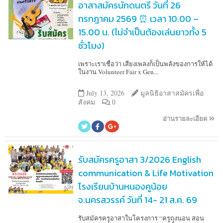
อาสาสมัครนักดนตรี วันที่ 26
กรกฎาคม 2569 ⏰ เวลา 10.00 –
15.00 น. (ไม่จำเป็นต้องเล่นยาวทั้ง 5
ชั่วโมง)
เพราะเราเชื่อว่า เสียงเพลงก็เป็นพลังของการให้ได้
ในงาน Volunteer Fair x Gen...
July 13, 2026
มูลนิธิอาสาสมัครเพื่อ
สังคม
0
อ่านรายละเอียด
รับสมัครครูอาสา 3/2026 English
communication & Life Motivation
โรงเรียนบ้านหนองคูน้อย
จ.นครสวรรค์ วันที่ 14- 21 ส.ค. 69
รับสมัครครูอาสาในโครงการ “ครูถุงนอน สอน