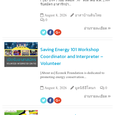
( รุ่น5 ปี 69 ) วันอาทิตย์ที่ 30 สิงหาคม พ.ศ. 2569
รับสมัคร อาสารักป่า...
August 8, 2026
อาสาบ้านดินไทย
0
อ่านรายละเอียด
Saving Energy 101 Workshop
Coordinator and Interpreter –
Volunteer
[About us] Econok Foundation is dedicated to
promoting energy conservation...
August 8, 2026
มูลนิธิอีโคนก
0
อ่านรายละเอียด