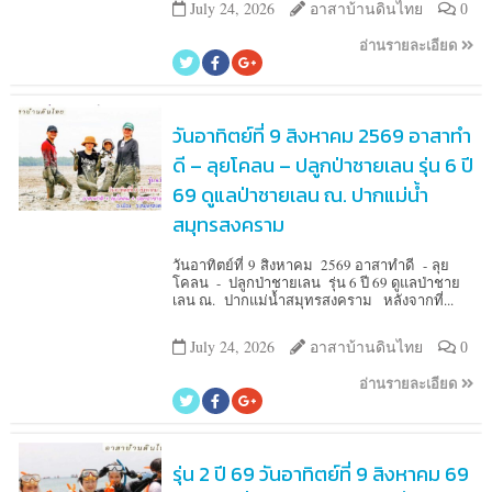
July 24, 2026
อาสาบ้านดินไทย
0
อ่านรายละเอียด
วันอาทิตย์ที่ 9 สิงหาคม 2569 อาสาทำ
ดี – ลุยโคลน – ปลูกป่าชายเลน รุ่น 6 ปี
69 ดูแลป่าชายเลน ณ. ปากแม่น้ำ
สมุทรสงคราม
วันอาทิตย์ที่ 9 สิงหาคม 2569 อาสาทำดี - ลุย
โคลน - ปลูกป่าชายเลน รุ่น 6 ปี 69 ดูแลป่าชาย
เลน ณ. ปากแม่น้ำสมุทรสงคราม หลังจากที่...
July 24, 2026
อาสาบ้านดินไทย
0
อ่านรายละเอียด
รุ่น 2 ปี 69 วันอาทิตย์ที่ 9 สิงหาคม 69