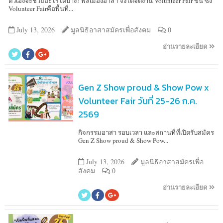
ตัวเองจะช่วยอะไรได้บ้าง? พลเมืองอาสา จึงได้จัดงาน Volunteer Fair ขึ้น ซึ่ง
Volunteer Fairคือพื้นที่...
July 13, 2026
มูลนิธิอาสาสมัครเพื่อสังคม
0
อ่านรายละเอียด
Gen Z Show proud & Show Pow x
Volunteer Fair วันที่ 25-26 ก.ค.
2569
กิจกรรมอาสา รอบเวลา และสถานที่ที่เปิดรับสมัคร
Gen Z Show proud & Show Pow...
July 13, 2026
มูลนิธิอาสาสมัครเพื่อ
สังคม
0
อ่านรายละเอียด