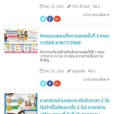
July 22, 2026
กรีน อีเว้นท์
0
อ่านรายละเอียด
กิจกรรมสอนเด็กตาบอดครั้งที่ 3 เทอม
1/2569 ส.18/7/2569
กิจกรรมเรียนรู้สำหรับเด็กตาบอดครั้งที่ 3 เทอม
1/2569 ส.18 ก.ค. 69 ตอน ความร่วมมือ ความ
สำคัญ...
July 20, 2026
ปฐมฤกษ์
0
อ่านรายละเอียด
อาสาช่วยอำนวยการ เปิดรับอาสา 2 วัน
(ไม่จำเป็นต้องมาทั้ง 2 วัน) อาสาช่วย