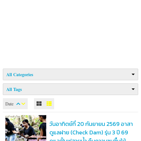
All Categories
All Tags
Date
วันอาทิตย์ที่ 20 กันยายน 2569 อาสา
ดูแลฝาย (Check Dam) รุ่น 3 ปี 69
ดูแลฟื้นฟูสายน้ำ คืนความชุมชื้นให้