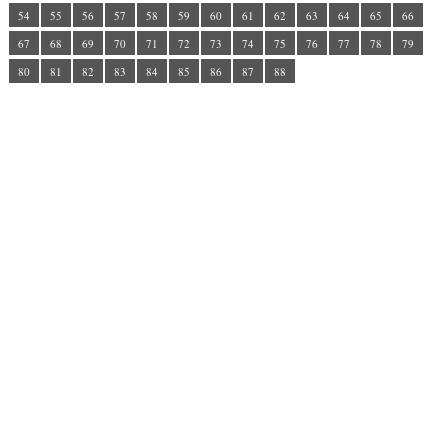
54
55
56
57
58
59
60
61
62
63
64
65
66
67
68
69
70
71
72
73
74
75
76
77
78
79
80
81
82
83
84
85
86
87
88