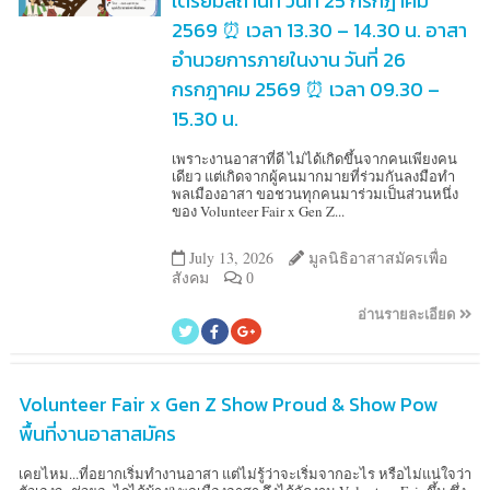
เตรียมสถานที่ วันที่ 25 กรกฎาคม
2569 ⏰ เวลา 13.30 – 14.30 น. อาสา
อำนวยการภายในงาน วันที่ 26
กรกฎาคม 2569 ⏰ เวลา 09.30 –
15.30 น.
เพราะงานอาสาที่ดี ไม่ได้เกิดขึ้นจากคนเพียงคน
เดียว แต่เกิดจากผู้คนมากมายที่ร่วมกันลงมือทำ
พลเมืองอาสา ขอชวนทุกคนมาร่วมเป็นส่วนหนึ่ง
ของ Volunteer Fair x Gen Z...
July 13, 2026
มูลนิธิอาสาสมัครเพื่อ
สังคม
0
อ่านรายละเอียด
Volunteer Fair x Gen Z Show Proud & Show Pow
พื้นที่งานอาสาสมัคร
เคยไหม...ที่อยากเริ่มทำงานอาสา แต่ไม่รู้ว่าจะเริ่มจากอะไร หรือไม่แน่ใจว่า