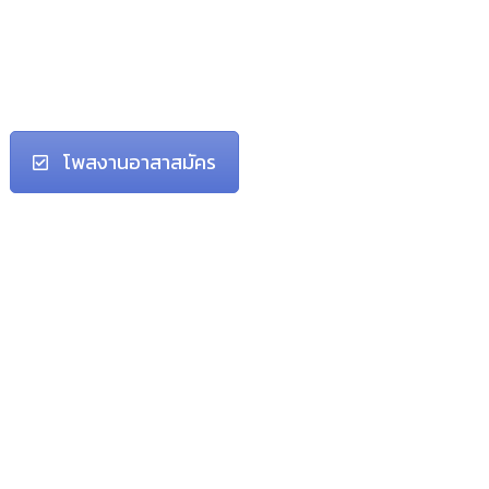
โพสงานอาสาสมัคร