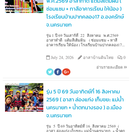
พ.ศ.2569 อาสาทำดี แต้มสีเติมฝัน (
ซ่อมแซม + ทาสีอาคารเรียน ให้น้อง )
โรงเรียนบ้านปากคลอง17 อ.องครักษ์
จ.นครนายก
รุ่น 1 ปี 69 วันเสาร์ที่ 22 สิงหาคม พ.ศ.2569
อาสาทำดี แต้มสีเติมฝัน ( ซ่อมแซม + ทาสี
อาคารเรียน ให้น้อง ) โรงเรียนบ้านปากคลอง17...
July 24, 2026
อาสาบ้านดินไทย
0
อ่านรายละเอียด
รุ่น 5 ปี 69 วันอาทิตย์ที่ 16 สิงหาคม
2569 ( อาสา ล่องแก่ง เก็บขยะ แม่น้ำ
นครนายก + น้ำตกนางรอง ) อ.เมือง
จ.นครนายก
รุ่น 5 ปี 69 วันอาทิตย์ที่ 16 สิงหาคม 2569 (
อาสา ล่องแก่ง เก็บขยะ แม่น้ำนครนายก + น้ำตก