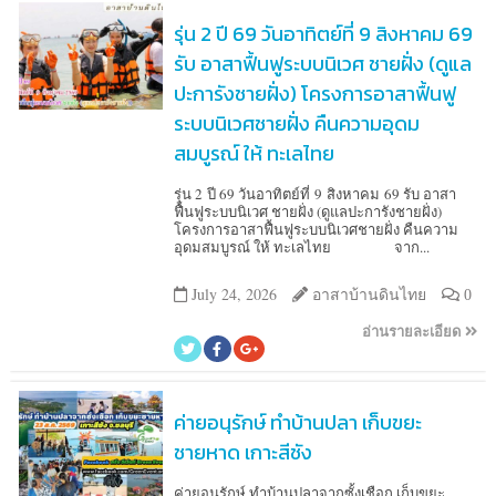
รุ่น 2 ปี 69 วันอาทิตย์ที่ 9 สิงหาคม 69
รับ อาสาฟื้นฟูระบบนิเวศ ชายฝั่ง (ดูแล
ปะการังชายฝั่ง) โครงการอาสาฟื้นฟู
ระบบนิเวศชายฝั่ง คืนความอุดม
สมบูรณ์ ให้ ทะเลไทย
รุ่น 2 ปี 69 วันอาทิตย์ที่ 9 สิงหาคม 69 รับ อาสา
ฟื้นฟูระบบนิเวศ ชายฝั่ง (ดูแลปะการังชายฝั่ง)
โครงการอาสาฟื้นฟูระบบนิเวศชายฝั่ง คืนความ
อุดมสมบูรณ์ ให้ ทะเลไทย จาก...
July 24, 2026
อาสาบ้านดินไทย
0
อ่านรายละเอียด
ค่ายอนุรักษ์ ทำบ้านปลา เก็บขยะ
ชายหาด เกาะสีชัง
ค่ายอนุรักษ์ ทำบ้านปลาจากซั้งเชือก เก็บขยะ