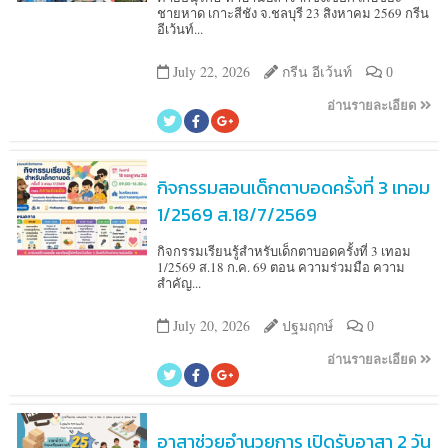
ชายหาด เกาะสีชัง จ.ชลบุรี 23 สิงหาคม 2569 กรีน
อีเว้นท์...
July 22, 2026
กรีน อีเว้นท์
0
อ่านรายละเอียด
กิจกรรมสอนเด็กตาบอดครั้งที่ 3 เทอม
1/2569 ส.18/7/2569
กิจกรรมเรียนรู้สำหรับเด็กตาบอดครั้งที่ 3 เทอม
1/2569 ส.18 ก.ค. 69 ตอน ความร่วมมือ ความ
สำคัญ...
July 20, 2026
ปฐมฤกษ์
0
อ่านรายละเอียด
อาสาช่วยอำนวยการ เปิดรับอาสา 2 วัน