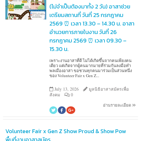
(ไม่จำเป็นต้องมาทั้ง 2 วัน) อาสาช่วย
เตรียมสถานที่ วันที่ 25 กรกฎาคม
2569 ⏰ เวลา 13.30 – 14.30 น. อาสา
อำนวยการภายในงาน วันที่ 26
กรกฎาคม 2569 ⏰ เวลา 09.30 –
15.30 น.
เพราะงานอาสาที่ดี ไม่ได้เกิดขึ้นจากคนเพียงคน
เดียว แต่เกิดจากผู้คนมากมายที่ร่วมกันลงมือทำ
พลเมืองอาสา ขอชวนทุกคนมาร่วมเป็นส่วนหนึ่ง
ของ Volunteer Fair x Gen Z...
July 13, 2026
มูลนิธิอาสาสมัครเพื่อ
สังคม
0
อ่านรายละเอียด
Volunteer Fair x Gen Z Show Proud & Show Pow
พื้นที่งานอาสาสมัคร