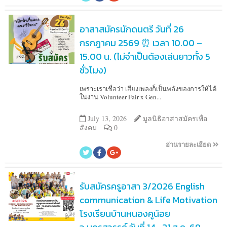
อาสาสมัครนักดนตรี วันที่ 26
กรกฎาคม 2569 ⏰ เวลา 10.00 –
15.00 น. (ไม่จำเป็นต้องเล่นยาวทั้ง 5
ชั่วโมง)
เพราะเราเชื่อว่า เสียงเพลงก็เป็นพลังของการให้ได้
ในงาน Volunteer Fair x Gen...
July 13, 2026
มูลนิธิอาสาสมัครเพื่อ
สังคม
0
อ่านรายละเอียด
รับสมัครครูอาสา 3/2026 English
communication & Life Motivation
โรงเรียนบ้านหนองคูน้อย