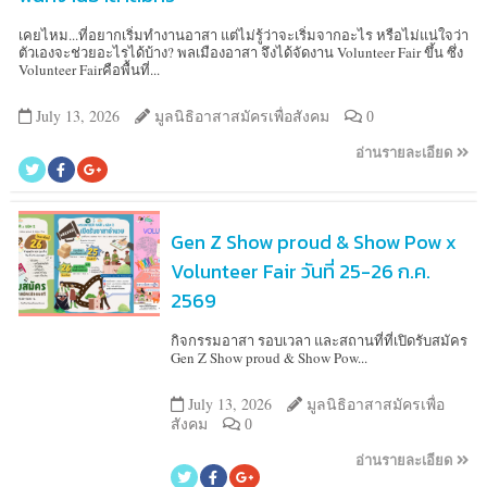
เคยไหม...ที่อยากเริ่มทำงานอาสา แต่ไม่รู้ว่าจะเริ่มจากอะไร หรือไม่แน่ใจว่า
ตัวเองจะช่วยอะไรได้บ้าง? พลเมืองอาสา จึงได้จัดงาน Volunteer Fair ขึ้น ซึ่ง
Volunteer Fairคือพื้นที่...
July 13, 2026
มูลนิธิอาสาสมัครเพื่อสังคม
0
อ่านรายละเอียด
Gen Z Show proud & Show Pow x
Volunteer Fair วันที่ 25-26 ก.ค.
2569
กิจกรรมอาสา รอบเวลา และสถานที่ที่เปิดรับสมัคร
Gen Z Show proud & Show Pow...
July 13, 2026
มูลนิธิอาสาสมัครเพื่อ
สังคม
0
อ่านรายละเอียด