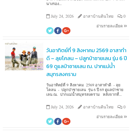
นางรอง...
July 24, 2026
อาสาบ้านดินไทย
0
อ่านรายละเอียด
วันอาทิตย์ที่ 9 สิงหาคม 2569 อาสาทำ
ดี – ลุยโคลน – ปลูกป่าชายเลน รุ่น 6 ปี
69 ดูแลป่าชายเลน ณ. ปากแม่น้ำ
สมุทรสงคราม
วันอาทิตย์ที่ 9 สิงหาคม 2569 อาสาทำดี - ลุย
โคลน - ปลูกป่าชายเลน รุ่น 6 ปี 69 ดูแลป่าชาย
เลน ณ. ปากแม่น้ำสมุทรสงคราม หลังจากที่...
July 24, 2026
อาสาบ้านดินไทย
0
อ่านรายละเอียด