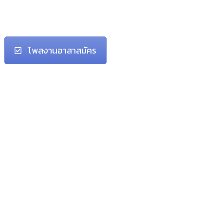
โพสงานอาสาสมัคร