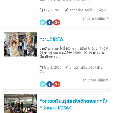
July 7, 2026
อาสาบ้านดินไทย
0
อ่านรายละเอียด
ความดียืดได้
งานกิจกรรมครั้งที่ 103 ความดียืดได้ วันอาทิตย์ที่
26 กรกฎาคม พ.ศ.2569 09:00 – 09:40 บรรยาย
ที่มากิจกรรม...
July 4, 2026
ยางยืดเปลี่ยนชีวิตปี12
0
อ่านรายละเอียด
กิจกรรมเรียนรู้สำหรับเด็กตาบอดครั้ง
ที่ 2 เทอม 1/2569