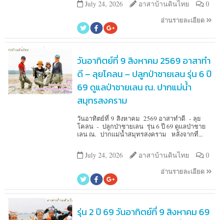
July 24, 2026
อาสาบ้านดินไทย
0
อ่านรายละเอียด
วันอาทิตย์ที่ 9 สิงหาคม 2569 อาสาทำ
ดี – ลุยโคลน – ปลูกป่าชายเลน รุ่น 6 ปี
69 ดูแลป่าชายเลน ณ. ปากแม่น้ำ
สมุทรสงคราม
วันอาทิตย์ที่ 9 สิงหาคม 2569 อาสาทำดี - ลุย
โคลน - ปลูกป่าชายเลน รุ่น 6 ปี 69 ดูแลป่าชาย
เลน ณ. ปากแม่น้ำสมุทรสงคราม หลังจากที่...
July 24, 2026
อาสาบ้านดินไทย
0
อ่านรายละเอียด
รุ่น 2 ปี 69 วันอาทิตย์ที่ 9 สิงหาคม 69