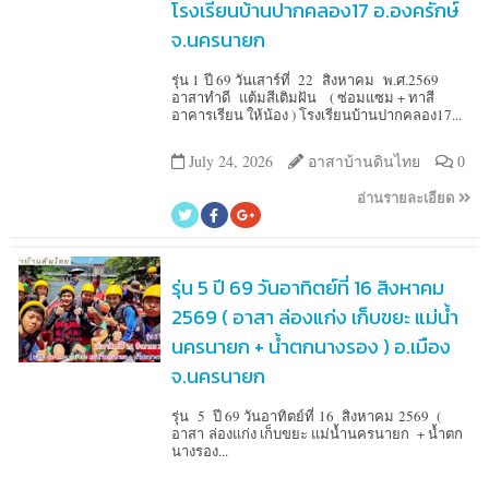
โรงเรียนบ้านปากคลอง17 อ.องครักษ์
จ.นครนายก
รุ่น 1 ปี 69 วันเสาร์ที่ 22 สิงหาคม พ.ศ.2569
อาสาทำดี แต้มสีเติมฝัน ( ซ่อมแซม + ทาสี
อาคารเรียน ให้น้อง ) โรงเรียนบ้านปากคลอง17...
July 24, 2026
อาสาบ้านดินไทย
0
อ่านรายละเอียด
รุ่น 5 ปี 69 วันอาทิตย์ที่ 16 สิงหาคม
2569 ( อาสา ล่องแก่ง เก็บขยะ แม่น้ำ
นครนายก + น้ำตกนางรอง ) อ.เมือง
จ.นครนายก
รุ่น 5 ปี 69 วันอาทิตย์ที่ 16 สิงหาคม 2569 (
อาสา ล่องแก่ง เก็บขยะ แม่น้ำนครนายก + น้ำตก
นางรอง...