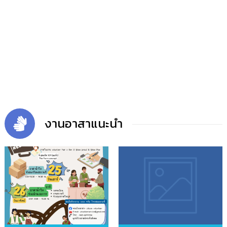
งานอาสาแนะนำ