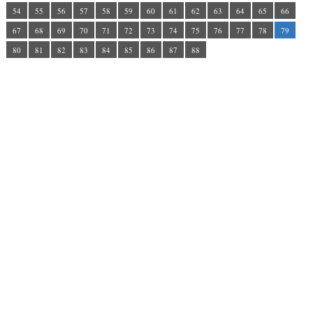
54
55
56
57
58
59
60
61
62
63
64
65
66
67
68
69
70
71
72
73
74
75
76
77
78
79
80
81
82
83
84
85
86
87
88