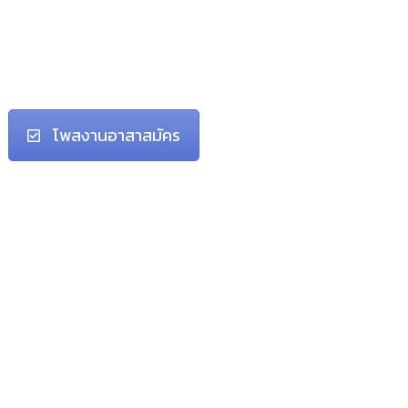
โพสงานอาสาสมัคร