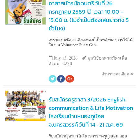
อาสาสมัครนักดนตรี วันที่ 26
กรกฎาคม 2569 ⏰ เวลา 10.00 –
15.00 น. (ไม่จำเป็นต้องเล่นยาวทั้ง 5
ชั่วโมง)
เพราะเราเชื่อว่า เสียงเพลงก็เป็นพลังของการให้ได้
ในงาน Volunteer Fair x Gen...
July 13, 2026
มูลนิธิอาสาสมัครเพื่อ
สังคม
0
อ่านรายละเอียด
รับสมัครครูอาสา 3/2026 English
communication & Life Motivation
โรงเรียนบ้านหนองคูน้อย
จ.นครสวรรค์ วันที่ 14- 21 ส.ค. 69
รับสมัครครูอาสาในโครงการ “ครูถุงนอน สอน