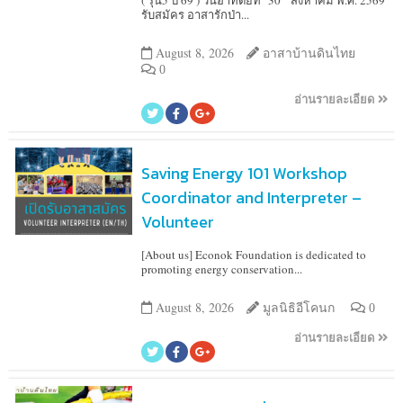
( รุ่น5 ปี 69 ) วันอาทิตย์ที่ 30 สิงหาคม พ.ศ. 2569
รับสมัคร อาสารักป่า...
August 8, 2026
อาสาบ้านดินไทย
0
อ่านรายละเอียด
Saving Energy 101 Workshop
Coordinator and Interpreter –
Volunteer
[About us] Econok Foundation is dedicated to
promoting energy conservation...
August 8, 2026
มูลนิธิอีโคนก
0
อ่านรายละเอียด