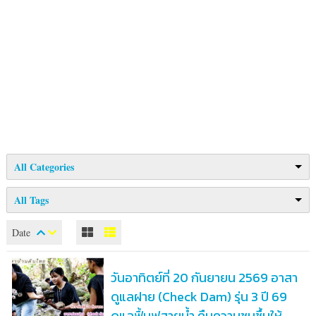
All Categories
All Tags
Date
วันอาทิตย์ที่ 20 กันยายน 2569 อาสา
ดูแลฝาย (Check Dam) รุ่น 3 ปี 69
ดูแลฟื้นฟูสายน้ำ คืนความชุมชื้นให้