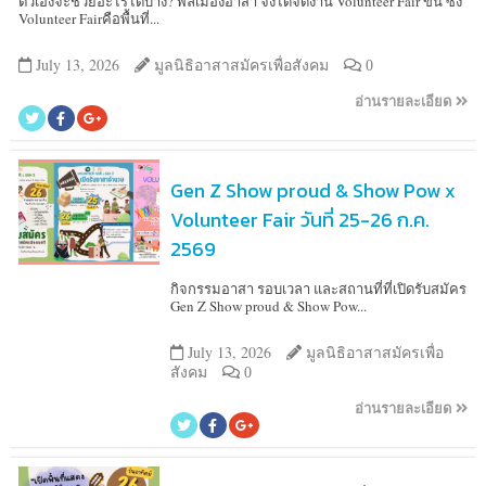
ตัวเองจะช่วยอะไรได้บ้าง? พลเมืองอาสา จึงได้จัดงาน Volunteer Fair ขึ้น ซึ่ง
Volunteer Fairคือพื้นที่...
July 13, 2026
มูลนิธิอาสาสมัครเพื่อสังคม
0
อ่านรายละเอียด
Gen Z Show proud & Show Pow x
Volunteer Fair วันที่ 25-26 ก.ค.
2569
กิจกรรมอาสา รอบเวลา และสถานที่ที่เปิดรับสมัคร
Gen Z Show proud & Show Pow...
July 13, 2026
มูลนิธิอาสาสมัครเพื่อ
สังคม
0
อ่านรายละเอียด