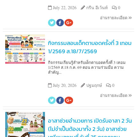
July 22, 2026
กรีน อีเว้นท์
0
อ่านรายละเอียด
กิจกรรมสอนเด็กตาบอดครั้งที่ 3 เทอม
1/2569 ส.18/7/2569
กิจกรรมเรียนรู้สำหรับเด็กตาบอดครั้งที่ 3 เทอม
1/2569 ส.18 ก.ค. 69 ตอน ความร่วมมือ ความ
สำคัญ...
July 20, 2026
ปฐมฤกษ์
0
อ่านรายละเอียด
อาสาช่วยอำนวยการ เปิดรับอาสา 2 วัน
(ไม่จำเป็นต้องมาทั้ง 2 วัน) อาสาช่วย