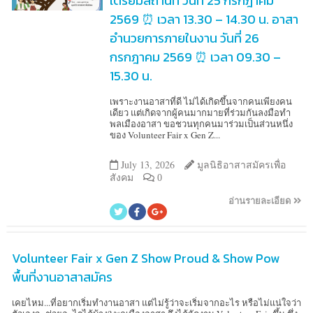
เตรียมสถานที่ วันที่ 25 กรกฎาคม
2569 ⏰ เวลา 13.30 – 14.30 น. อาสา
อำนวยการภายในงาน วันที่ 26
กรกฎาคม 2569 ⏰ เวลา 09.30 –
15.30 น.
เพราะงานอาสาที่ดี ไม่ได้เกิดขึ้นจากคนเพียงคน
เดียว แต่เกิดจากผู้คนมากมายที่ร่วมกันลงมือทำ
พลเมืองอาสา ขอชวนทุกคนมาร่วมเป็นส่วนหนึ่ง
ของ Volunteer Fair x Gen Z...
July 13, 2026
มูลนิธิอาสาสมัครเพื่อ
สังคม
0
อ่านรายละเอียด
Volunteer Fair x Gen Z Show Proud & Show Pow
พื้นที่งานอาสาสมัคร
เคยไหม...ที่อยากเริ่มทำงานอาสา แต่ไม่รู้ว่าจะเริ่มจากอะไร หรือไม่แน่ใจว่า