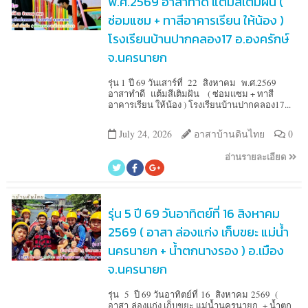
พ.ศ.2569 อาสาทำดี แต้มสีเติมฝัน (
ซ่อมแซม + ทาสีอาคารเรียน ให้น้อง )
โรงเรียนบ้านปากคลอง17 อ.องครักษ์
จ.นครนายก
รุ่น 1 ปี 69 วันเสาร์ที่ 22 สิงหาคม พ.ศ.2569
อาสาทำดี แต้มสีเติมฝัน ( ซ่อมแซม + ทาสี
อาคารเรียน ให้น้อง ) โรงเรียนบ้านปากคลอง17...
July 24, 2026
อาสาบ้านดินไทย
0
อ่านรายละเอียด
รุ่น 5 ปี 69 วันอาทิตย์ที่ 16 สิงหาคม
2569 ( อาสา ล่องแก่ง เก็บขยะ แม่น้ำ
นครนายก + น้ำตกนางรอง ) อ.เมือง
จ.นครนายก
รุ่น 5 ปี 69 วันอาทิตย์ที่ 16 สิงหาคม 2569 (
อาสา ล่องแก่ง เก็บขยะ แม่น้ำนครนายก + น้ำตก