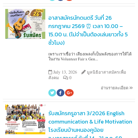
อาสาสมัครนักดนตรี วันที่ 26
กรกฎาคม 2569 ⏰ เวลา 10.00 –
15.00 น. (ไม่จำเป็นต้องเล่นยาวทั้ง 5
ชั่วโมง)
เพราะเราเชื่อว่า เสียงเพลงก็เป็นพลังของการให้ได้
ในงาน Volunteer Fair x Gen...
July 13, 2026
มูลนิธิอาสาสมัครเพื่อ
สังคม
0
อ่านรายละเอียด
รับสมัครครูอาสา 3/2026 English
communication & Life Motivation
โรงเรียนบ้านหนองคูน้อย