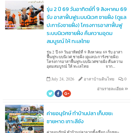
รุ่น 2 ปี 69 วันอาทิตย์ที่ 9 สิงหาคม 69
รับ อาสาฟื้นฟูระบบนิเวศ ชายฝั่ง (ดูแล
ปะการังชายฝั่ง) โครงการอาสาฟื้นฟู
ระบบนิเวศชายฝั่ง คืนความอุดม
สมบูรณ์ ให้ ทะเลไทย
รุ่น 2 ปี 69 วันอาทิตย์ที่ 9 สิงหาคม 69 รับ อาสา
ฟื้นฟูระบบนิเวศ ชายฝั่ง (ดูแลปะการังชายฝั่ง)
โครงการอาสาฟื้นฟูระบบนิเวศชายฝั่ง คืนความ
อุดมสมบูรณ์ ให้ ทะเลไทย จาก...
July 24, 2026
อาสาบ้านดินไทย
0
อ่านรายละเอียด
ค่ายอนุรักษ์ ทำบ้านปลา เก็บขยะ
ชายหาด เกาะสีชัง
ค่ายอนุรักษ์ ทำบ้านปลาจากซั้งเชือก เก็บขยะ