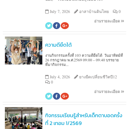
July 7, 2026
อาสาบ้านดินไทย
0
อ่านรายละเอียด
ความดียืดได้
งานกิจกรรมครั้งที่ 103 ความดียืดได้ วันอาทิตย์ที่
26 กรกฎาคม พ.ศ.2569 09:00 – 09:40 บรรยาย
ที่มากิจกรรม...
July 4, 2026
ยางยืดเปลี่ยนชีวิตปี12
0
อ่านรายละเอียด
กิจกรรมเรียนรู้สำหรับเด็กตาบอดครั้ง
ที่ 2 เทอม 1/2569