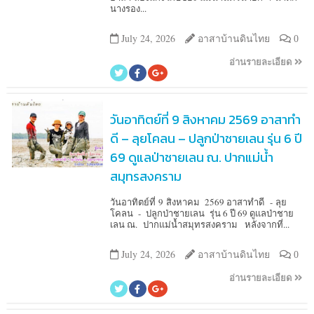
นางรอง...
July 24, 2026
อาสาบ้านดินไทย
0
อ่านรายละเอียด
วันอาทิตย์ที่ 9 สิงหาคม 2569 อาสาทำ
ดี – ลุยโคลน – ปลูกป่าชายเลน รุ่น 6 ปี
69 ดูแลป่าชายเลน ณ. ปากแม่น้ำ
สมุทรสงคราม
วันอาทิตย์ที่ 9 สิงหาคม 2569 อาสาทำดี - ลุย
โคลน - ปลูกป่าชายเลน รุ่น 6 ปี 69 ดูแลป่าชาย
เลน ณ. ปากแม่น้ำสมุทรสงคราม หลังจากที่...
July 24, 2026
อาสาบ้านดินไทย
0
อ่านรายละเอียด