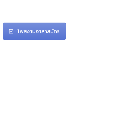
โพสงานอาสาสมัคร