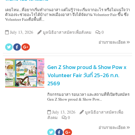
เคยไหม...ที่อยากเริ่มทำงานอาสา แต่ไม่รู้ว่าจะเริ่มจากอะไร หรือไม่แน่ใจว่า
ตัวเองจะช่วยอะไรได้บ้าง? พลเมืองอาสา จึงได้จัดงาน Volunteer Fair ขึ้น ซึ่ง
Volunteer Fairคือพื้นที่...
July 13, 2026
มูลนิธิอาสาสมัครเพื่อสังคม
0
อ่านรายละเอียด
Gen Z Show proud & Show Pow x
Volunteer Fair วันที่ 25-26 ก.ค.
2569
กิจกรรมอาสา รอบเวลา และสถานที่ที่เปิดรับสมัคร
Gen Z Show proud & Show Pow...
July 13, 2026
มูลนิธิอาสาสมัครเพื่อ
สังคม
0
อ่านรายละเอียด