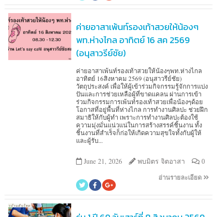
ค่ายอาสาเพ้นท์รองเท้าสวยให้น้องๆ
พท.ห่างไกล อาทิตย์ 16 สค 2569
(อนุสาวรีย์ชัย)
ค่ายอาสาเพ้นท์รองเท้าสวยให้น้องๆพท.ห่างไกล
อาทิตย์ 16สิงหาคม 2569 (อนุสาวรีย์ชัย)
วัตถุประสงค์ เพื่อให้ผู้เข้าร่วมกิจกรรมรู้จักการแบ่ง
ปันและการช่วยเหลือผู้ที่ขาดแคลน ผ่านการเข้า
ร่วมกิจกรรมการเพ้นท์รองเท้าสวยเพื่อน้องๆด้อย
โอกาสที่อยู่พื้นที่ห่างไกล การทำงานศิลปะ ช่วยฝึก
สมาธิให้กับผู้ทำ เพราะการทำงานศิลปะต้องใช้
ความมุ่งมั่นแน่วแน่ในการสร้างสรรค์ชิ้นงาน ทั้ง
ชิ้นงานที่สำเร็จก็ก่อให้เกิดความสุขใจทั้งกับผู้ให้
และผู้รับ...
June 21, 2026
พบมิตร จิตอาสา
0
อ่านรายละเอียด