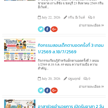
ชายหาด เกาะสีชัง จ.ชลบุรี 23 สิงหาคม 2569 กรีน
อีเว้นท์...
July 22, 2026
กรีน อีเว้นท์
0
อ่านรายละเอียด
กิจกรรมสอนเด็กตาบอดครั้งที่ 3 เทอม
1/2569 ส.18/7/2569
กิจกรรมเรียนรู้สำหรับเด็กตาบอดครั้งที่ 3 เทอม
1/2569 ส.18 ก.ค. 69 ตอน ความร่วมมือ ความ
สำคัญ...
July 20, 2026
ปฐมฤกษ์
0
อ่านรายละเอียด
อาสาช่วยอำนวยการ เปิดรับอาสา 2 วัน