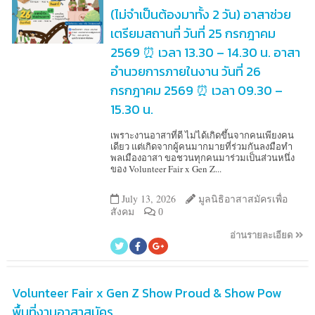
(ไม่จำเป็นต้องมาทั้ง 2 วัน) อาสาช่วย
เตรียมสถานที่ วันที่ 25 กรกฎาคม
2569 ⏰ เวลา 13.30 – 14.30 น. อาสา
อำนวยการภายในงาน วันที่ 26
กรกฎาคม 2569 ⏰ เวลา 09.30 –
15.30 น.
เพราะงานอาสาที่ดี ไม่ได้เกิดขึ้นจากคนเพียงคน
เดียว แต่เกิดจากผู้คนมากมายที่ร่วมกันลงมือทำ
พลเมืองอาสา ขอชวนทุกคนมาร่วมเป็นส่วนหนึ่ง
ของ Volunteer Fair x Gen Z...
July 13, 2026
มูลนิธิอาสาสมัครเพื่อ
สังคม
0
อ่านรายละเอียด
Volunteer Fair x Gen Z Show Proud & Show Pow
พื้นที่งานอาสาสมัคร