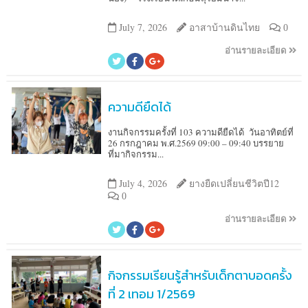
July 7, 2026
อาสาบ้านดินไทย
0
อ่านรายละเอียด
ความดียืดได้
งานกิจกรรมครั้งที่ 103 ความดียืดได้ วันอาทิตย์ที่
26 กรกฎาคม พ.ศ.2569 09:00 – 09:40 บรรยาย
ที่มากิจกรรม...
July 4, 2026
ยางยืดเปลี่ยนชีวิตปี12
0
อ่านรายละเอียด
กิจกรรมเรียนรู้สำหรับเด็กตาบอดครั้ง
ที่ 2 เทอม 1/2569