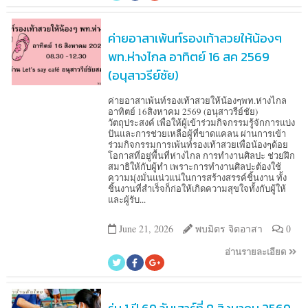
ค่ายอาสาเพ้นท์รองเท้าสวยให้น้องๆ
พท.ห่างไกล อาทิตย์ 16 สค 2569
(อนุสาวรีย์ชัย)
ค่ายอาสาเพ้นท์รองเท้าสวยให้น้องๆพท.ห่างไกล
อาทิตย์ 16สิงหาคม 2569 (อนุสาวรีย์ชัย)
วัตถุประสงค์ เพื่อให้ผู้เข้าร่วมกิจกรรมรู้จักการแบ่ง
ปันและการช่วยเหลือผู้ที่ขาดแคลน ผ่านการเข้า
ร่วมกิจกรรมการเพ้นท์รองเท้าสวยเพื่อน้องๆด้อย
โอกาสที่อยู่พื้นที่ห่างไกล การทำงานศิลปะ ช่วยฝึก
สมาธิให้กับผู้ทำ เพราะการทำงานศิลปะต้องใช้
ความมุ่งมั่นแน่วแน่ในการสร้างสรรค์ชิ้นงาน ทั้ง
ชิ้นงานที่สำเร็จก็ก่อให้เกิดความสุขใจทั้งกับผู้ให้
และผู้รับ...
June 21, 2026
พบมิตร จิตอาสา
0
อ่านรายละเอียด