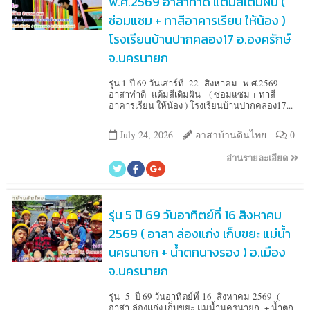
พ.ศ.2569 อาสาทำดี แต้มสีเติมฝัน (
ซ่อมแซม + ทาสีอาคารเรียน ให้น้อง )
โรงเรียนบ้านปากคลอง17 อ.องครักษ์
จ.นครนายก
รุ่น 1 ปี 69 วันเสาร์ที่ 22 สิงหาคม พ.ศ.2569
อาสาทำดี แต้มสีเติมฝัน ( ซ่อมแซม + ทาสี
อาคารเรียน ให้น้อง ) โรงเรียนบ้านปากคลอง17...
July 24, 2026
อาสาบ้านดินไทย
0
อ่านรายละเอียด
รุ่น 5 ปี 69 วันอาทิตย์ที่ 16 สิงหาคม
2569 ( อาสา ล่องแก่ง เก็บขยะ แม่น้ำ
นครนายก + น้ำตกนางรอง ) อ.เมือง
จ.นครนายก
รุ่น 5 ปี 69 วันอาทิตย์ที่ 16 สิงหาคม 2569 (
อาสา ล่องแก่ง เก็บขยะ แม่น้ำนครนายก + น้ำตก