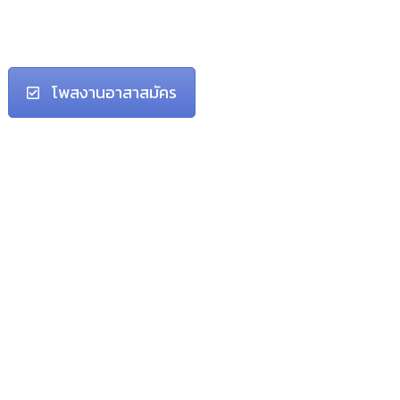
โพสงานอาสาสมัคร