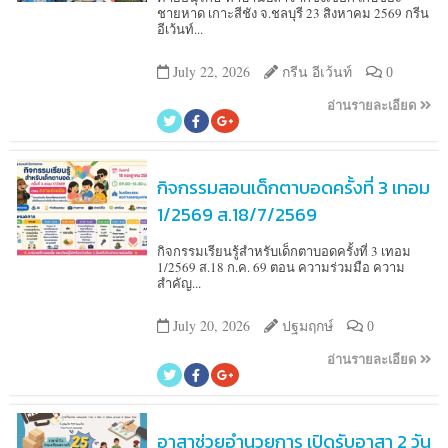
ชายหาด เกาะสีชัง จ.ชลบุรี 23 สิงหาคม 2569 กรีน
อีเว้นท์...
July 22, 2026
กรีน อีเว้นท์
0
อ่านรายละเอียด
กิจกรรมสอนเด็กตาบอดครั้งที่ 3 เทอม
1/2569 ส.18/7/2569
กิจกรรมเรียนรู้สำหรับเด็กตาบอดครั้งที่ 3 เทอม
1/2569 ส.18 ก.ค. 69 ตอน ความร่วมมือ ความ
สำคัญ...
July 20, 2026
ปฐมฤกษ์
0
อ่านรายละเอียด
อาสาช่วยอำนวยการ เปิดรับอาสา 2 วัน