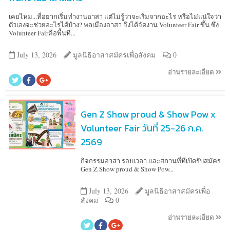
เคยไหม...ที่อยากเริ่มทำงานอาสา แต่ไม่รู้ว่าจะเริ่มจากอะไร หรือไม่แน่ใจว่า
ตัวเองจะช่วยอะไรได้บ้าง? พลเมืองอาสา จึงได้จัดงาน Volunteer Fair ขึ้น ซึ่ง
Volunteer Fairคือพื้นที่...
July 13, 2026
มูลนิธิอาสาสมัครเพื่อสังคม
0
อ่านรายละเอียด
Gen Z Show proud & Show Pow x
Volunteer Fair วันที่ 25-26 ก.ค.
2569
กิจกรรมอาสา รอบเวลา และสถานที่ที่เปิดรับสมัคร
Gen Z Show proud & Show Pow...
July 13, 2026
มูลนิธิอาสาสมัครเพื่อ
สังคม
0
อ่านรายละเอียด