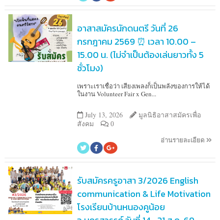
อาสาสมัครนักดนตรี วันที่ 26
กรกฎาคม 2569 ⏰ เวลา 10.00 –
15.00 น. (ไม่จำเป็นต้องเล่นยาวทั้ง 5
ชั่วโมง)
เพราะเราเชื่อว่า เสียงเพลงก็เป็นพลังของการให้ได้
ในงาน Volunteer Fair x Gen...
July 13, 2026
มูลนิธิอาสาสมัครเพื่อ
สังคม
0
อ่านรายละเอียด
รับสมัครครูอาสา 3/2026 English
communication & Life Motivation
โรงเรียนบ้านหนองคูน้อย