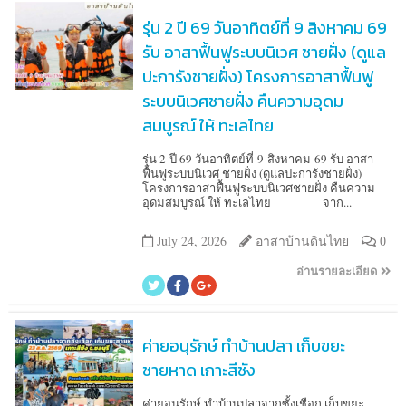
รุ่น 2 ปี 69 วันอาทิตย์ที่ 9 สิงหาคม 69
รับ อาสาฟื้นฟูระบบนิเวศ ชายฝั่ง (ดูแล
ปะการังชายฝั่ง) โครงการอาสาฟื้นฟู
ระบบนิเวศชายฝั่ง คืนความอุดม
สมบูรณ์ ให้ ทะเลไทย
รุ่น 2 ปี 69 วันอาทิตย์ที่ 9 สิงหาคม 69 รับ อาสา
ฟื้นฟูระบบนิเวศ ชายฝั่ง (ดูแลปะการังชายฝั่ง)
โครงการอาสาฟื้นฟูระบบนิเวศชายฝั่ง คืนความ
อุดมสมบูรณ์ ให้ ทะเลไทย จาก...
July 24, 2026
อาสาบ้านดินไทย
0
อ่านรายละเอียด
ค่ายอนุรักษ์ ทำบ้านปลา เก็บขยะ
ชายหาด เกาะสีชัง
ค่ายอนุรักษ์ ทำบ้านปลาจากซั้งเชือก เก็บขยะ