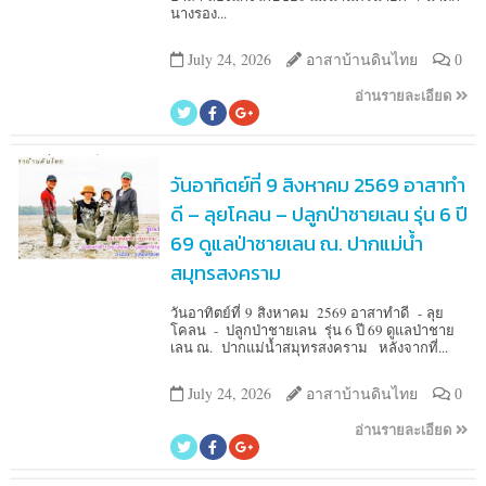
นางรอง...
July 24, 2026
อาสาบ้านดินไทย
0
อ่านรายละเอียด
วันอาทิตย์ที่ 9 สิงหาคม 2569 อาสาทำ
ดี – ลุยโคลน – ปลูกป่าชายเลน รุ่น 6 ปี
69 ดูแลป่าชายเลน ณ. ปากแม่น้ำ
สมุทรสงคราม
วันอาทิตย์ที่ 9 สิงหาคม 2569 อาสาทำดี - ลุย
โคลน - ปลูกป่าชายเลน รุ่น 6 ปี 69 ดูแลป่าชาย
เลน ณ. ปากแม่น้ำสมุทรสงคราม หลังจากที่...
July 24, 2026
อาสาบ้านดินไทย
0
อ่านรายละเอียด