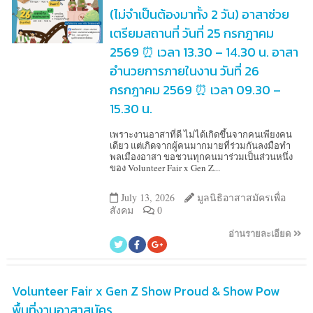
(ไม่จำเป็นต้องมาทั้ง 2 วัน) อาสาช่วย
เตรียมสถานที่ วันที่ 25 กรกฎาคม
2569 ⏰ เวลา 13.30 – 14.30 น. อาสา
อำนวยการภายในงาน วันที่ 26
กรกฎาคม 2569 ⏰ เวลา 09.30 –
15.30 น.
เพราะงานอาสาที่ดี ไม่ได้เกิดขึ้นจากคนเพียงคน
เดียว แต่เกิดจากผู้คนมากมายที่ร่วมกันลงมือทำ
พลเมืองอาสา ขอชวนทุกคนมาร่วมเป็นส่วนหนึ่ง
ของ Volunteer Fair x Gen Z...
July 13, 2026
มูลนิธิอาสาสมัครเพื่อ
สังคม
0
อ่านรายละเอียด
Volunteer Fair x Gen Z Show Proud & Show Pow
พื้นที่งานอาสาสมัคร