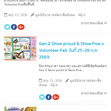
ตัวเองจะช่วยอะไรได้บ้าง? พลเมืองอาสา จึงได้จัดงาน Volunteer Fair ขึ้น ซึ่ง
Volunteer Fairคือพื้นที่...
July 13, 2026
มูลนิธิอาสาสมัครเพื่อสังคม
0
อ่านรายละเอียด
Gen Z Show proud & Show Pow x
Volunteer Fair วันที่ 25-26 ก.ค.
2569
กิจกรรมอาสา รอบเวลา และสถานที่ที่เปิดรับสมัคร
Gen Z Show proud & Show Pow...
July 13, 2026
มูลนิธิอาสาสมัครเพื่อ
สังคม
0
อ่านรายละเอียด