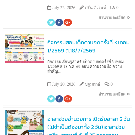
July 22, 2026
กรีน อีเว้นท์
0
อ่านรายละเอียด
กิจกรรมสอนเด็กตาบอดครั้งที่ 3 เทอม
1/2569 ส.18/7/2569
กิจกรรมเรียนรู้สำหรับเด็กตาบอดครั้งที่ 3 เทอม
1/2569 ส.18 ก.ค. 69 ตอน ความร่วมมือ ความ
สำคัญ...
July 20, 2026
ปฐมฤกษ์
0
อ่านรายละเอียด
อาสาช่วยอำนวยการ เปิดรับอาสา 2 วัน
(ไม่จำเป็นต้องมาทั้ง 2 วัน) อาสาช่วย