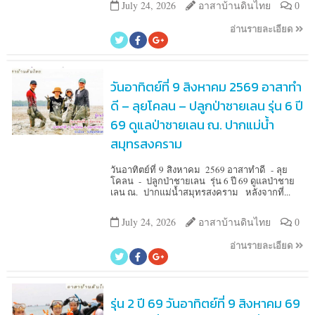
July 24, 2026
อาสาบ้านดินไทย
0
อ่านรายละเอียด
วันอาทิตย์ที่ 9 สิงหาคม 2569 อาสาทำ
ดี – ลุยโคลน – ปลูกป่าชายเลน รุ่น 6 ปี
69 ดูแลป่าชายเลน ณ. ปากแม่น้ำ
สมุทรสงคราม
วันอาทิตย์ที่ 9 สิงหาคม 2569 อาสาทำดี - ลุย
โคลน - ปลูกป่าชายเลน รุ่น 6 ปี 69 ดูแลป่าชาย
เลน ณ. ปากแม่น้ำสมุทรสงคราม หลังจากที่...
July 24, 2026
อาสาบ้านดินไทย
0
อ่านรายละเอียด
รุ่น 2 ปี 69 วันอาทิตย์ที่ 9 สิงหาคม 69