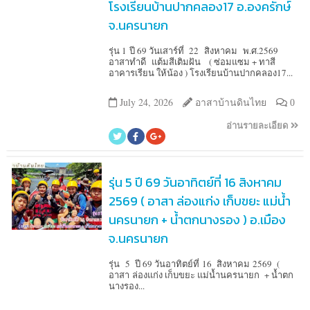
โรงเรียนบ้านปากคลอง17 อ.องครักษ์
จ.นครนายก
รุ่น 1 ปี 69 วันเสาร์ที่ 22 สิงหาคม พ.ศ.2569
อาสาทำดี แต้มสีเติมฝัน ( ซ่อมแซม + ทาสี
อาคารเรียน ให้น้อง ) โรงเรียนบ้านปากคลอง17...
July 24, 2026
อาสาบ้านดินไทย
0
อ่านรายละเอียด
รุ่น 5 ปี 69 วันอาทิตย์ที่ 16 สิงหาคม
2569 ( อาสา ล่องแก่ง เก็บขยะ แม่น้ำ
นครนายก + น้ำตกนางรอง ) อ.เมือง
จ.นครนายก
รุ่น 5 ปี 69 วันอาทิตย์ที่ 16 สิงหาคม 2569 (
อาสา ล่องแก่ง เก็บขยะ แม่น้ำนครนายก + น้ำตก
นางรอง...