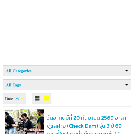
All Categories
All Tags
Date
วันอาทิตย์ที่ 20 กันยายน 2569 อาสา
ดูแลฝาย (Check Dam) รุ่น 3 ปี 69
ดูแลฟื้นฟูสายน้ำ คืนความชุมชื้นให้