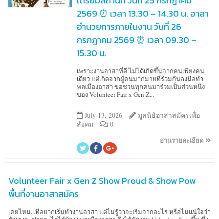
เตรียมสถานที่ วันที่ 25 กรกฎาคม
2569 ⏰ เวลา 13.30 – 14.30 น. อาสา
อำนวยการภายในงาน วันที่ 26
กรกฎาคม 2569 ⏰ เวลา 09.30 –
15.30 น.
เพราะงานอาสาที่ดี ไม่ได้เกิดขึ้นจากคนเพียงคน
เดียว แต่เกิดจากผู้คนมากมายที่ร่วมกันลงมือทำ
พลเมืองอาสา ขอชวนทุกคนมาร่วมเป็นส่วนหนึ่ง
ของ Volunteer Fair x Gen Z...
July 13, 2026
มูลนิธิอาสาสมัครเพื่อ
สังคม
0
อ่านรายละเอียด
Volunteer Fair x Gen Z Show Proud & Show Pow
พื้นที่งานอาสาสมัคร
เคยไหม...ที่อยากเริ่มทำงานอาสา แต่ไม่รู้ว่าจะเริ่มจากอะไร หรือไม่แน่ใจว่า