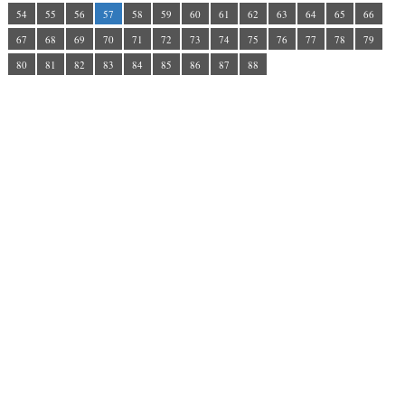
54
55
56
57
58
59
60
61
62
63
64
65
66
67
68
69
70
71
72
73
74
75
76
77
78
79
80
81
82
83
84
85
86
87
88