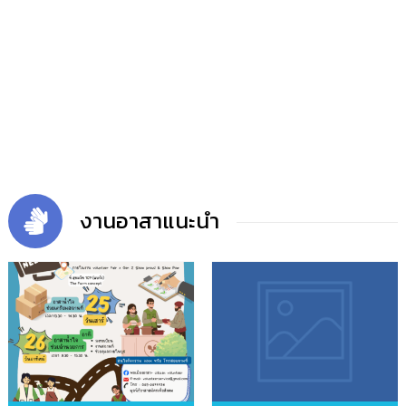
งานอาสาแนะนำ