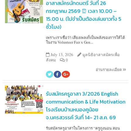
อาสาสมัครนักดนตรี วันที่ 26
กรกฎาคม 2569 ⏰ เวลา 10.00 –
15.00 น. (ไม่จำเป็นต้องเล่นยาวทั้ง 5
ชั่วโมง)
เพราะเราเชื่อว่า เสียงเพลงก็เป็นพลังของการให้ได้
ในงาน Volunteer Fair x Gen...
July 13, 2026
มูลนิธิอาสาสมัครเพื่อ
สังคม
0
อ่านรายละเอียด
รับสมัครครูอาสา 3/2026 English
communication & Life Motivation
โรงเรียนบ้านหนองคูน้อย
จ.นครสวรรค์ วันที่ 14- 21 ส.ค. 69
รับสมัครครูอาสาในโครงการ “ครูถุงนอน สอน