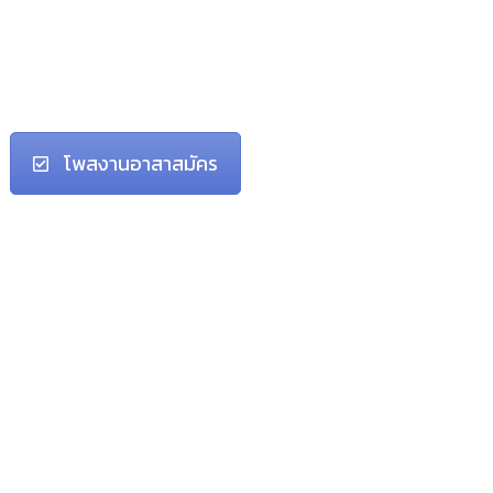
โพสงานอาสาสมัคร