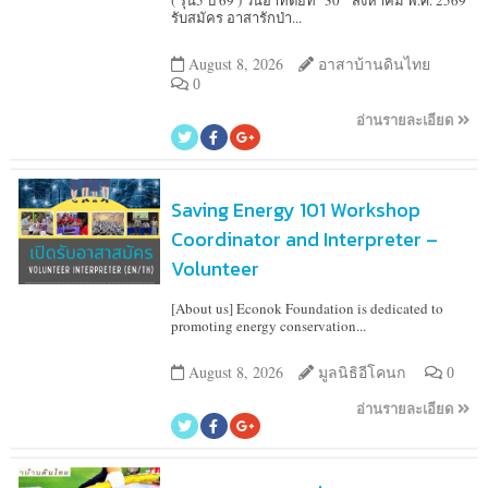
( รุ่น5 ปี 69 ) วันอาทิตย์ที่ 30 สิงหาคม พ.ศ. 2569
รับสมัคร อาสารักป่า...
August 8, 2026
อาสาบ้านดินไทย
0
อ่านรายละเอียด
Saving Energy 101 Workshop
Coordinator and Interpreter –
Volunteer
[About us] Econok Foundation is dedicated to
promoting energy conservation...
August 8, 2026
มูลนิธิอีโคนก
0
อ่านรายละเอียด