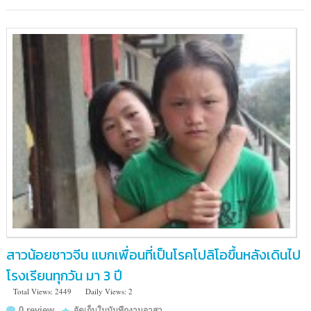
สาวน้อยชาวจีน แบกเพื่อนที่เป็นโรคโปลิโอขึ้นหลังเดินไป
โรงเรียนทุกวัน มา 3 ปี
Total Views: 2449
Daily Views: 2
0 review
จัดเก็บในบันทึกงานอาสา