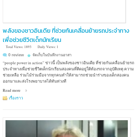
พลังของชาวอินเดีย ที่ช่วยกันเคลื่อนย้ายรถประจำทาง
เพื่อช่วยชีวิตเด็กนักเรียน
Total Views: 1893
Daily Views: 1
0 review
จัดเก็บในบันทึกงานอาสา
“people power in action” ข่าวนี้ เป็นพลังของชาวอินเดีย ที่ช่วยกันเคลื่อนย้ายรถ
ประจำทางเพื่อช่วยชีวิตเด็กนักเรียนสองคนที่ติดอยู่ใต้ท้องรถจากอุบัติเหตุ ความ
ช่วยเหลือ ร่วมไม้ร่วมมือจากทุกคนทำให้สามารถช่วยนำร่างของเด็กสองคน
ออกมาและส่งโรงพยาบาลได้ทันท่วงที
Read more
เรื่องราว