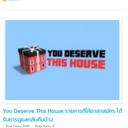
You Deserve This House รายการที่ให้อาสาสมัคร ได้
รับการดูแลกลับคืนบ้าง
Total Views: 1949
Daily Views: 0