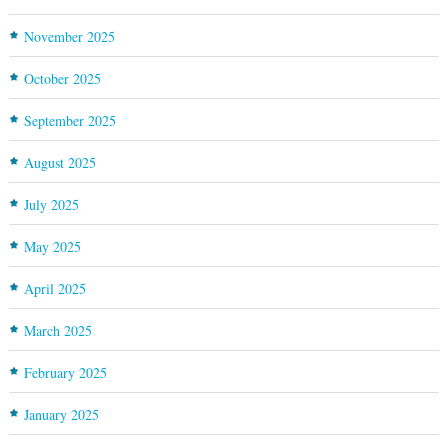
November 2025
October 2025
September 2025
August 2025
July 2025
May 2025
April 2025
March 2025
February 2025
January 2025