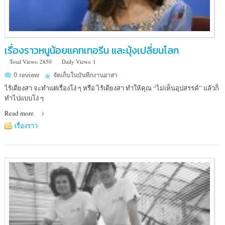
เรื่องราวหนูน้อยแคทเทอรีน และมุ้งเปลี่ยนโลก
Total Views: 2850
Daily Views: 1
0 review
จัดเก็บในบันทึกงานอาสา
ไร้เดียงสา จะทำแต่เรื่องโง่ ๆ หรือ ไร้เดียงสา ทำให้คุณ “ไม่เห็นอุปสรรค์” แล้วก็
ทำไปแบบโง่ ๆ
Read more
เรื่องราว