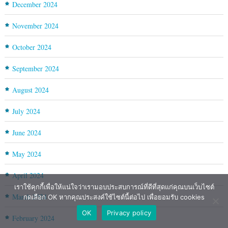
December 2024
November 2024
October 2024
September 2024
August 2024
July 2024
June 2024
May 2024
April 2024
เราใช้คุกกี้เพื่อให้แน่ใจว่าเรามอบประสบการณ์ที่ดีที่สุดแก่คุณบนเว็บไซต์
March 2024
กดเลือก OK หากคุณประสงค์ใช้ไซต์นี้ต่อไป เพื่อยอมรับ cookies
OK
Privacy policy
February 2024