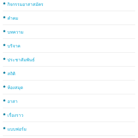
กิจกรรมอาสาสมัคร
คำคม
บทความ
บริจาค
ประชาสัมพันธ์
สถิติ
ห้องสมุด
อาสา
เรื่องราว
แบบฟอร์ม