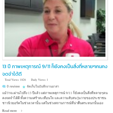
13 ปี ภาพเหตุการณ์ 9/11 ก็ยังคงเป็นสิ่งที่หลายๆคนคง
จดจำได้ดี
Total Views: 1826
Daily Views: 1
0 review
จัดเก็บในบันทึกงานอาสา
แม้ว่าจะผ่านไปถึง 13 ปีแล้ว แต่ภาพเหตุการณ์ 9/11 ก็ยังคงเป็นสิ่งที่หลายๆคน
คงจดจำได้ดี ทั้งความเศร้าสะเทือนใจ และความสับสนวุ่นวายของประชาชน
ชาวนิวยอร์คในช่วงเวลานั้น แต่ในช่วงสถานการณ์ที่น่าตื่นตระหนกนั้นเอง
Read more