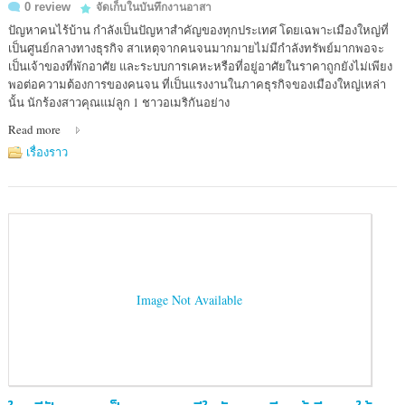
0 review
จัดเก็บในบันทึกงานอาสา
ปัญหาคนไร้บ้าน กำลังเป็นปัญหาสำคัญของทุกประเทศ โดยเฉพาะเมืองใหญ่ที่
เป็นศูนย์กลางทางธุรกิจ สาเหตุจากคนจนมากมายไม่มีกำลังทรัพย์มากพอจะ
เป็นเจ้าของที่พักอาศัย และระบบการเคหะหรือที่อยู่อาศัยในราคาถูกยังไม่เพียง
พอต่อความต้องการของคนจน ที่เป็นแรงงานในภาคธุรกิจของเมืองใหญ่เหล่า
นั้น นักร้องสาวคุณแม่ลูก 1 ชาวอเมริกันอย่าง
Read more
เรื่องราว
Image Not Available