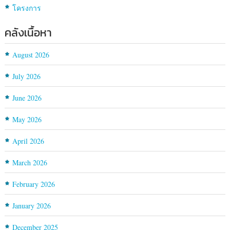
โครงการ
คลังเนื้อหา
August 2026
July 2026
June 2026
May 2026
April 2026
March 2026
February 2026
January 2026
December 2025