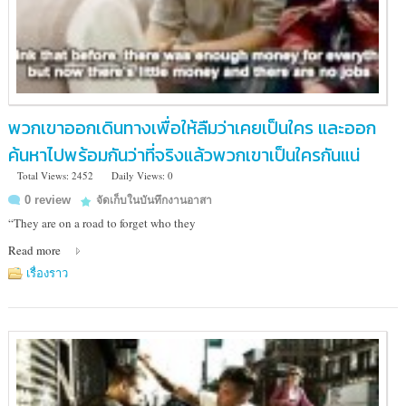
พวกเขาออกเดินทางเพื่อให้ลืมว่าเคยเป็นใคร และออก
ค้นหาไปพร้อมกันว่าที่จริงแล้วพวกเขาเป็นใครกันแน่
Total Views: 2452
Daily Views: 0
0 review
จัดเก็บในบันทึกงานอาสา
“They are on a road to forget who they
Read more
เรื่องราว