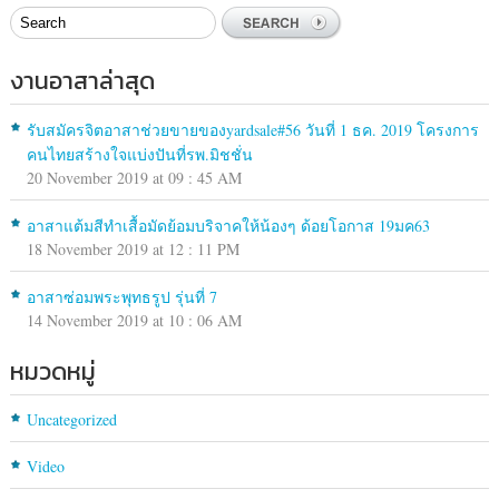
งานอาสาล่าสุด
รับสมัครจิตอาสาช่วยขายของyardsale#56 วันที่ 1 ธค. 2019 โครงการ
คนไทยสร้างใจแบ่งปันที่รพ.มิชชั่น
20 November 2019 at 09 : 45 AM
อาสาแต้มสีทำเสื้อมัดย้อมบริจาคให้น้องๆ ด้อยโอกาส 19มค63
18 November 2019 at 12 : 11 PM
อาสาซ่อมพระพุทธรูป รุ่นที่ 7
14 November 2019 at 10 : 06 AM
หมวดหมู่
Uncategorized
Video